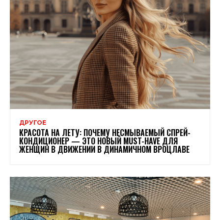
ДРУГОЕ
КРАСОТА НА ЛЕТУ: ПОЧЕМУ НЕСМЫВАЕМЫЙ СПРЕЙ-
КОНДИЦИОНЕР — ЭТО НОВЫЙ MUST-HAVE ДЛЯ
ЖЕНЩИН В ДВИЖЕНИИ В ДИНАМИЧНОМ ВРОЦЛАВЕ