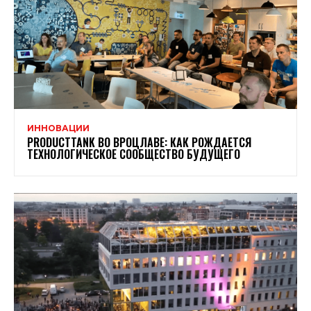
ИННОВАЦИИ
PRODUCTTANK ВО ВРОЦЛАВЕ: КАК РОЖДАЕТСЯ
ТЕХНОЛОГИЧЕСКОЕ СООБЩЕСТВО БУДУЩЕГО