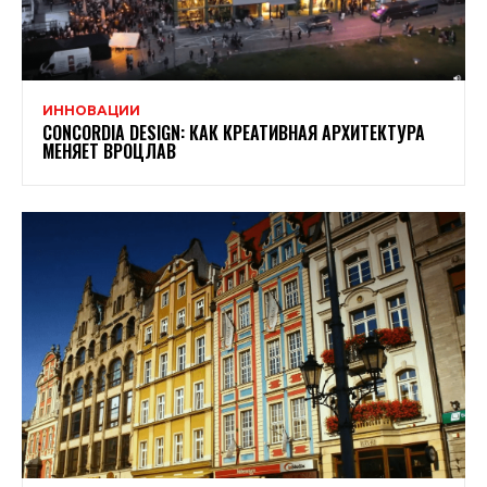
ИННОВАЦИИ
CONCORDIA DESIGN: КАК КРЕАТИВНАЯ АРХИТЕКТУРА
МЕНЯЕТ ВРОЦЛАВ