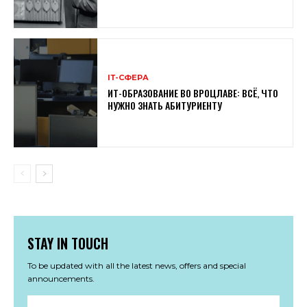
ІТ-СФЕРА
ИТ-ОБРАЗОВАНИЕ ВО ВРОЦЛАВЕ: ВСЁ, ЧТО
НУЖНО ЗНАТЬ АБИТУРИЕНТУ
STAY IN TOUCH
To be updated with all the latest news, offers and special
announcements.