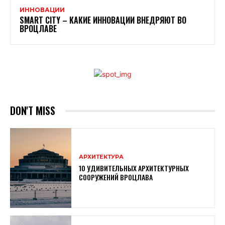
ИННОВАЦИИ
SMART CITY – КАКИЕ ИННОВАЦИИ ВНЕДРЯЮТ ВО
ВРОЦЛАВЕ
DON'T MISS
АРХИТЕКТУРА
10 УДИВИТЕЛЬНЫХ АРХИТЕКТУРНЫХ
СООРУЖЕНИЙ ВРОЦЛАВА