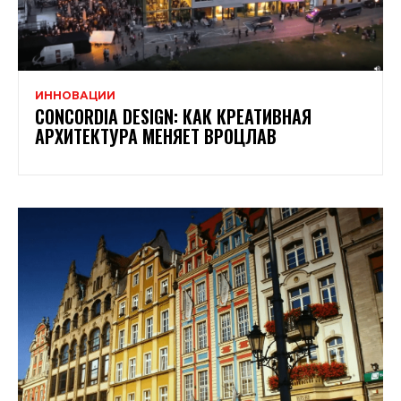
ИННОВАЦИИ
CONCORDIA DESIGN: КАК КРЕАТИВНАЯ
АРХИТЕКТУРА МЕНЯЕТ ВРОЦЛАВ