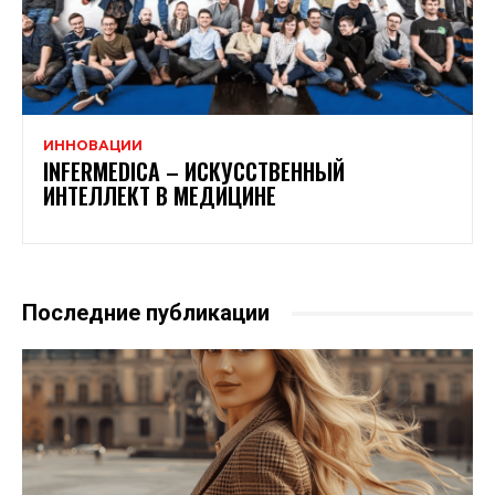
ИННОВАЦИИ
INFERMEDICA – ИСКУССТВЕННЫЙ
ИНТЕЛЛЕКТ В МЕДИЦИНЕ
Последние публикации