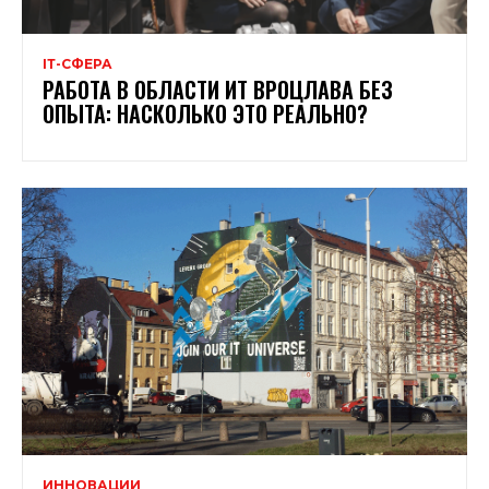
ІТ-СФЕРА
РАБОТА В ОБЛАСТИ ИТ ВРОЦЛАВА БЕЗ
ОПЫТА: НАСКОЛЬКО ЭТО РЕАЛЬНО?
ИННОВАЦИИ