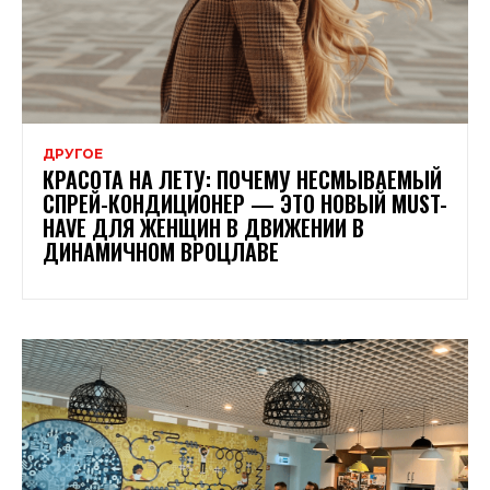
ДРУГОЕ
КРАСОТА НА ЛЕТУ: ПОЧЕМУ НЕСМЫВАЕМЫЙ
СПРЕЙ-КОНДИЦИОНЕР — ЭТО НОВЫЙ MUST-
HAVE ДЛЯ ЖЕНЩИН В ДВИЖЕНИИ В
ДИНАМИЧНОМ ВРОЦЛАВЕ