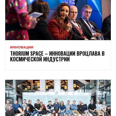
ИННОВАЦИИ
THORIUM SPACE – ИННОВАЦИИ ВРОЦЛАВА В
КОСМИЧЕСКОЙ ИНДУСТРИИ