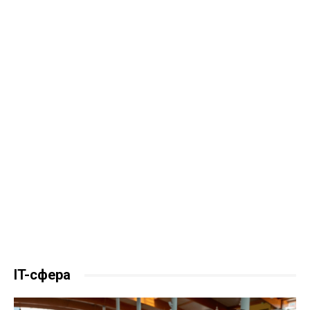
IT-сфера