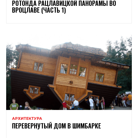
РОТОНДА РАЦЛАВИЦКОЙ ПАНОРАМЫ ВО
ВРОЦЛАВЕ (ЧАСТЬ 1)
АРХИТЕКТУРА
ПЕРЕВЕРНУТЫЙ ДОМ В ШИМБАРКЕ