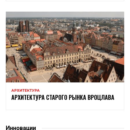
АРХИТЕКТУРА
АРХИТЕКТУРА СТАРОГО РЫНКА ВРОЦЛАВА
Инновации