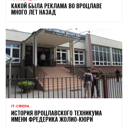
КАКОЙ БЫЛА РЕКЛАМА ВО ВРОЦЛАВЕ
МНОГО ЛЕТ НАЗАД
ІТ-СФЕРА
ИСТОРИЯ ВРОЦЛАВСКОГО ТЕХНИКУМА
ИМЕНИ ФРЕДЕРИКА ЖОЛИО-КЮРИ