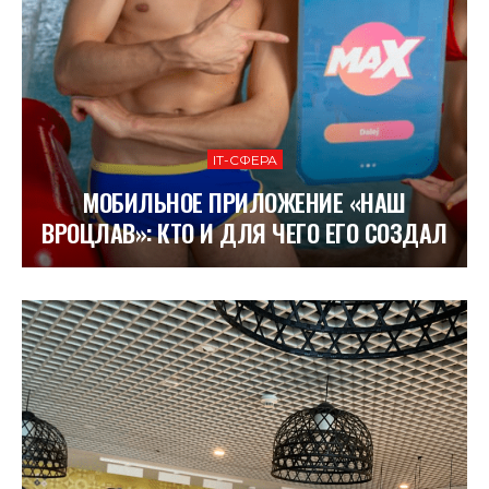
ІТ-СФЕРА
МОБИЛЬНОЕ ПРИЛОЖЕНИЕ «НАШ
ВРОЦЛАВ»: КТО И ДЛЯ ЧЕГО ЕГО СОЗДАЛ