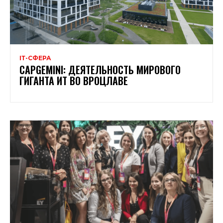
ІТ-СФЕРА
CAPGEMINI: ДЕЯТЕЛЬНОСТЬ МИРОВОГО
ГИГАНТА ИТ ВО ВРОЦЛАВЕ