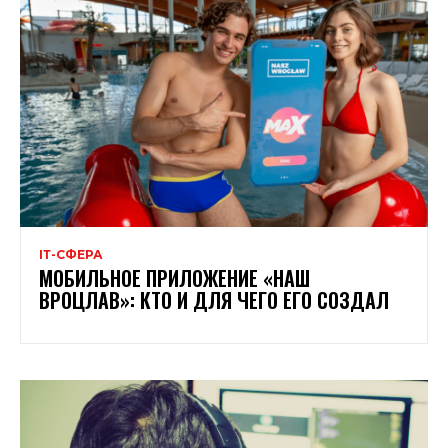
ІТ-СФЕРА
МОБИЛЬНОЕ ПРИЛОЖЕНИЕ «НАШ
ВРОЦЛАВ»: КТО И ДЛЯ ЧЕГО ЕГО СОЗДАЛ