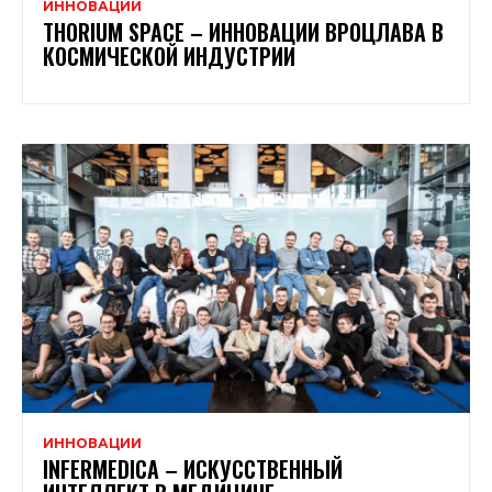
ИННОВАЦИИ
THORIUM SPACE – ИННОВАЦИИ ВРОЦЛАВА В
КОСМИЧЕСКОЙ ИНДУСТРИИ
ИННОВАЦИИ
INFERMEDICA – ИСКУССТВЕННЫЙ