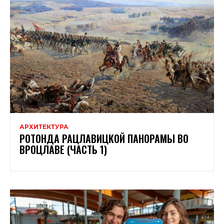
АРХИТЕКТУРА
РОТОНДА РАЦЛАВИЦКОЙ ПАНОРАМЫ ВО
ВРОЦЛАВЕ (ЧАСТЬ 1)