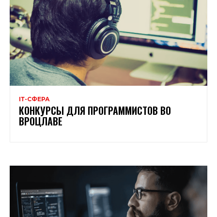
ІТ-СФЕРА
КОНКУРСЫ ДЛЯ ПРОГРАММИСТОВ ВО
ВРОЦЛАВЕ