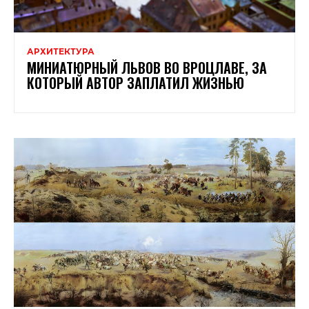
АРХИТЕКТУРА
МИНИАТЮРНЫЙ ЛЬВОВ ВО ВРОЦЛАВЕ, ЗА
КОТОРЫЙ АВТОР ЗАПЛАТИЛ ЖИЗНЬЮ