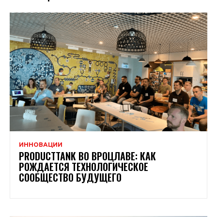
ИННОВАЦИИ
PRODUCTTANK ВО ВРОЦЛАВЕ: КАК
РОЖДАЕТСЯ ТЕХНОЛОГИЧЕСКОЕ
СООБЩЕСТВО БУДУЩЕГО