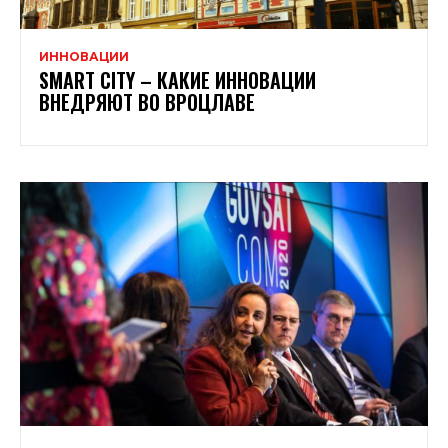
ИННОВАЦИИ
SMART CITY – КАКИЕ ИННОВАЦИИ
ВНЕДРЯЮТ ВО ВРОЦЛАВЕ