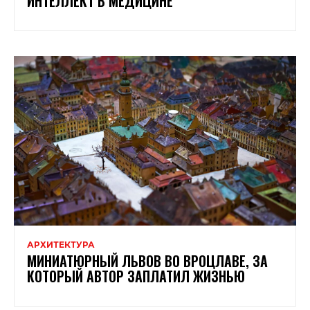
ИНТЕЛЛЕКТ В МЕДИЦИНЕ
АРХИТЕКТУРА
МИНИАТЮРНЫЙ ЛЬВОВ ВО ВРОЦЛАВЕ, ЗА
КОТОРЫЙ АВТОР ЗАПЛАТИЛ ЖИЗНЬЮ