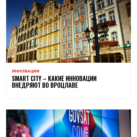
ИННОВАЦИИ
SMART CITY – КАКИЕ ИННОВАЦИИ
ВНЕДРЯЮТ ВО ВРОЦЛАВЕ