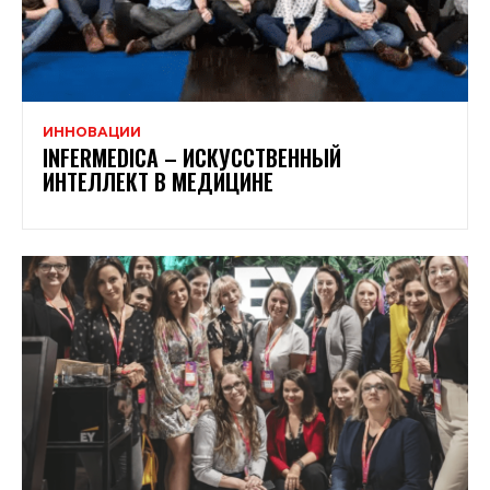
ИННОВАЦИИ
INFERMEDICA – ИСКУССТВЕННЫЙ
ИНТЕЛЛЕКТ В МЕДИЦИНЕ