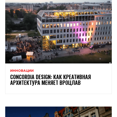
ИННОВАЦИИ
CONCORDIA DESIGN: КАК КРЕАТИВНАЯ
АРХИТЕКТУРА МЕНЯЕТ ВРОЦЛАВ