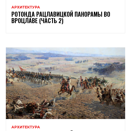
АРХИТЕКТУРА
РОТОНДА РАЦЛАВИЦКОЙ ПАНОРАМЫ ВО
ВРОЦЛАВЕ (ЧАСТЬ 2)
АРХИТЕКТУРА