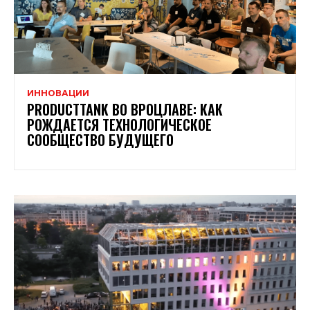
ИННОВАЦИИ
PRODUCTTANK ВО ВРОЦЛАВЕ: КАК
РОЖДАЕТСЯ ТЕХНОЛОГИЧЕСКОЕ
СООБЩЕСТВО БУДУЩЕГО