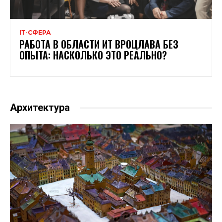
ІТ-СФЕРА
РАБОТА В ОБЛАСТИ ИТ ВРОЦЛАВА БЕЗ
ОПЫТА: НАСКОЛЬКО ЭТО РЕАЛЬНО?
Архитектура