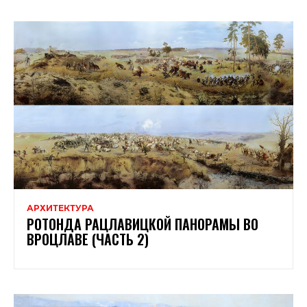
АРХИТЕКТУРА
РОТОНДА РАЦЛАВИЦКОЙ ПАНОРАМЫ ВО
ВРОЦЛАВЕ (ЧАСТЬ 2)