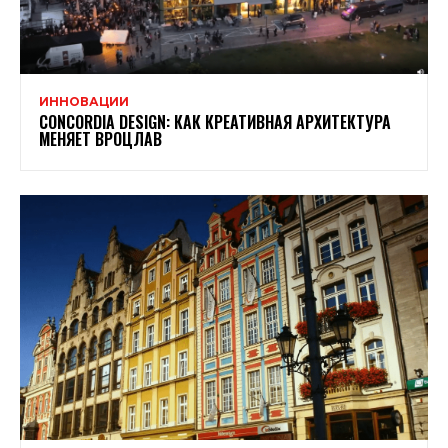
ИННОВАЦИИ
CONCORDIA DESIGN: КАК КРЕАТИВНАЯ АРХИТЕКТУРА
МЕНЯЕТ ВРОЦЛАВ