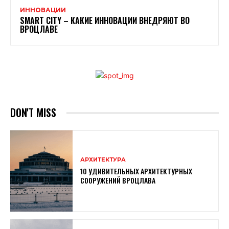
ИННОВАЦИИ
SMART CITY – КАКИЕ ИННОВАЦИИ ВНЕДРЯЮТ ВО
ВРОЦЛАВЕ
DON'T MISS
АРХИТЕКТУРА
10 УДИВИТЕЛЬНЫХ АРХИТЕКТУРНЫХ
СООРУЖЕНИЙ ВРОЦЛАВА