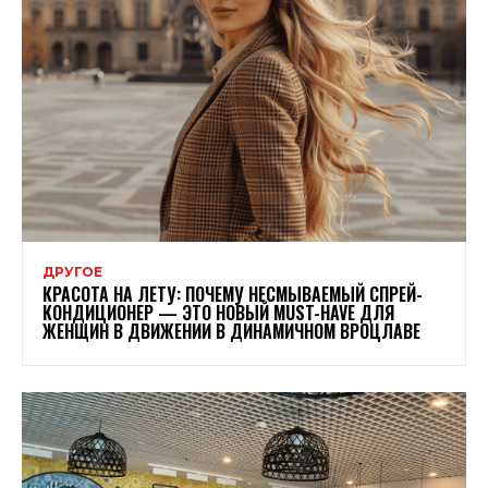
ДРУГОЕ
КРАСОТА НА ЛЕТУ: ПОЧЕМУ НЕСМЫВАЕМЫЙ СПРЕЙ-
КОНДИЦИОНЕР — ЭТО НОВЫЙ MUST-HAVE ДЛЯ
ЖЕНЩИН В ДВИЖЕНИИ В ДИНАМИЧНОМ ВРОЦЛАВЕ