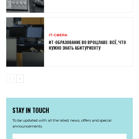
ІТ-СФЕРА
ИТ-ОБРАЗОВАНИЕ ВО ВРОЦЛАВЕ: ВСЁ, ЧТО
НУЖНО ЗНАТЬ АБИТУРИЕНТУ
STAY IN TOUCH
To be updated with all the latest news, offers and special
announcements.