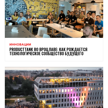
ИННОВАЦИИ
PRODUCTTANK ВО ВРОЦЛАВЕ: КАК РОЖДАЕТСЯ
ТЕХНОЛОГИЧЕСКОЕ СООБЩЕСТВО БУДУЩЕГО