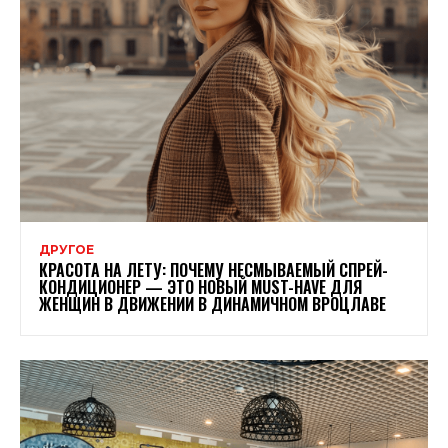
ДРУГОЕ
КРАСОТА НА ЛЕТУ: ПОЧЕМУ НЕСМЫВАЕМЫЙ СПРЕЙ-
КОНДИЦИОНЕР — ЭТО НОВЫЙ MUST-HAVE ДЛЯ
ЖЕНЩИН В ДВИЖЕНИИ В ДИНАМИЧНОМ ВРОЦЛАВЕ