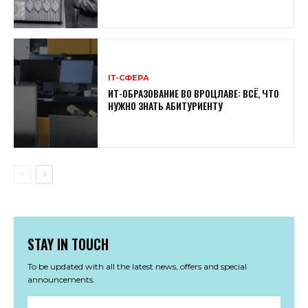
ІТ-СФЕРА
ИТ-ОБРАЗОВАНИЕ ВО ВРОЦЛАВЕ: ВСЁ, ЧТО
НУЖНО ЗНАТЬ АБИТУРИЕНТУ
STAY IN TOUCH
To be updated with all the latest news, offers and special
announcements.