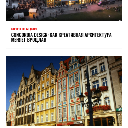
ИННОВАЦИИ
CONCORDIA DESIGN: КАК КРЕАТИВНАЯ АРХИТЕКТУРА
МЕНЯЕТ ВРОЦЛАВ