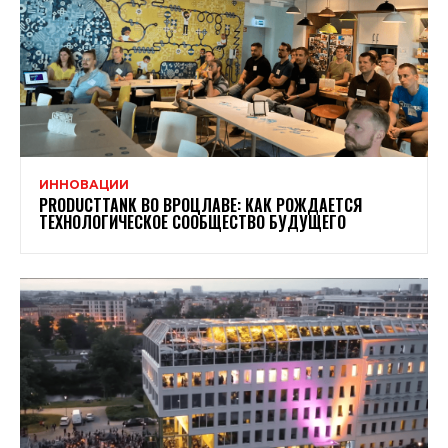
ИННОВАЦИИ
PRODUCTTANK ВО ВРОЦЛАВЕ: КАК РОЖДАЕТСЯ
ТЕХНОЛОГИЧЕСКОЕ СООБЩЕСТВО БУДУЩЕГО