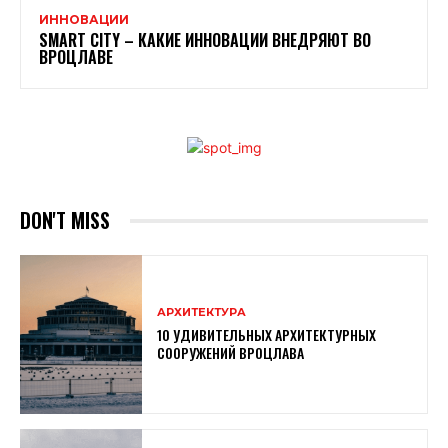
ИННОВАЦИИ
SMART CITY – КАКИЕ ИННОВАЦИИ ВНЕДРЯЮТ ВО
ВРОЦЛАВЕ
DON'T MISS
АРХИТЕКТУРА
10 УДИВИТЕЛЬНЫХ АРХИТЕКТУРНЫХ
СООРУЖЕНИЙ ВРОЦЛАВА