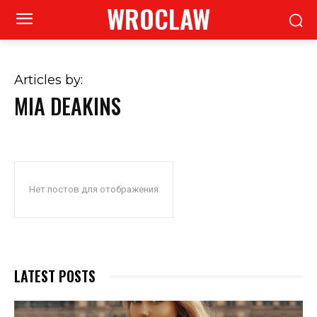
WROCLAW
Articles by:
MIA DEAKINS
Нет постов для отображения
LATEST POSTS