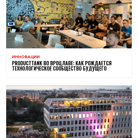
ИННОВАЦИИ
PRODUCTTANK ВО ВРОЦЛАВЕ: КАК РОЖДАЕТСЯ
ТЕХНОЛОГИЧЕСКОЕ СООБЩЕСТВО БУДУЩЕГО