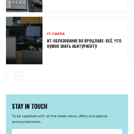
ІТ-СФЕРА
ИТ-ОБРАЗОВАНИЕ ВО ВРОЦЛАВЕ: ВСЁ, ЧТО
НУЖНО ЗНАТЬ АБИТУРИЕНТУ
STAY IN TOUCH
To be updated with all the latest news, offers and special
announcements.