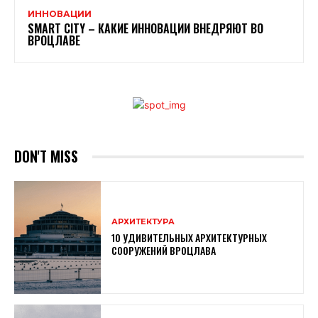
ИННОВАЦИИ
SMART CITY – КАКИЕ ИННОВАЦИИ ВНЕДРЯЮТ ВО
ВРОЦЛАВЕ
DON'T MISS
АРХИТЕКТУРА
10 УДИВИТЕЛЬНЫХ АРХИТЕКТУРНЫХ
СООРУЖЕНИЙ ВРОЦЛАВА