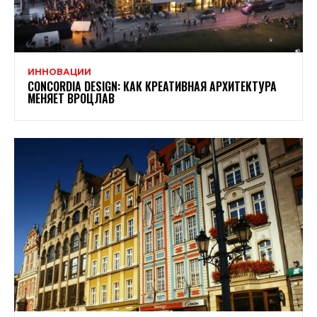
ИННОВАЦИИ
CONCORDIA DESIGN: КАК КРЕАТИВНАЯ АРХИТЕКТУРА
МЕНЯЕТ ВРОЦЛАВ