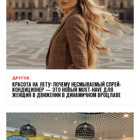
ДРУГОЕ
КРАСОТА НА ЛЕТУ: ПОЧЕМУ НЕСМЫВАЕМЫЙ СПРЕЙ-
КОНДИЦИОНЕР — ЭТО НОВЫЙ MUST-HAVE ДЛЯ
ЖЕНЩИН В ДВИЖЕНИИ В ДИНАМИЧНОМ ВРОЦЛАВЕ