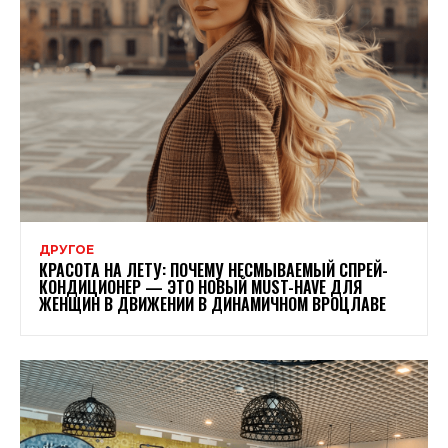
ДРУГОЕ
КРАСОТА НА ЛЕТУ: ПОЧЕМУ НЕСМЫВАЕМЫЙ СПРЕЙ-
КОНДИЦИОНЕР — ЭТО НОВЫЙ MUST-HAVE ДЛЯ
ЖЕНЩИН В ДВИЖЕНИИ В ДИНАМИЧНОМ ВРОЦЛАВЕ