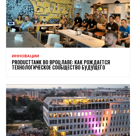
ИННОВАЦИИ
PRODUCTTANK ВО ВРОЦЛАВЕ: КАК РОЖДАЕТСЯ
ТЕХНОЛОГИЧЕСКОЕ СООБЩЕСТВО БУДУЩЕГО