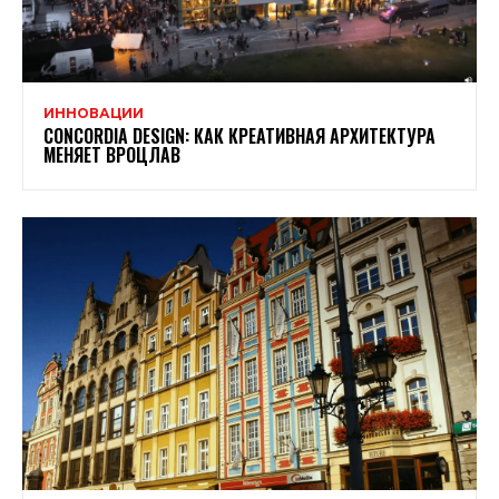
ИННОВАЦИИ
CONCORDIA DESIGN: КАК КРЕАТИВНАЯ АРХИТЕКТУРА
МЕНЯЕТ ВРОЦЛАВ