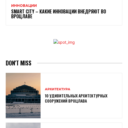
ИННОВАЦИИ
SMART CITY – КАКИЕ ИННОВАЦИИ ВНЕДРЯЮТ ВО
ВРОЦЛАВЕ
DON'T MISS
АРХИТЕКТУРА
10 УДИВИТЕЛЬНЫХ АРХИТЕКТУРНЫХ
СООРУЖЕНИЙ ВРОЦЛАВА