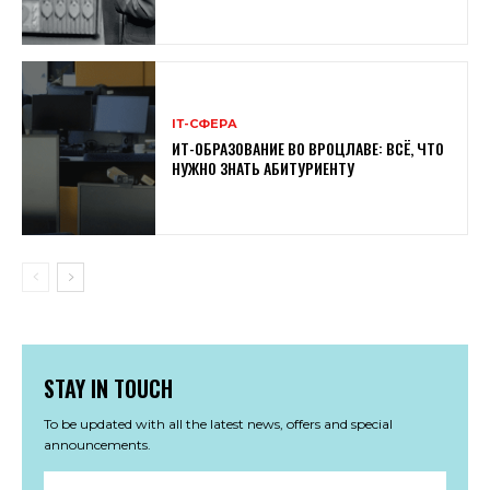
ІТ-СФЕРА
ИТ-ОБРАЗОВАНИЕ ВО ВРОЦЛАВЕ: ВСЁ, ЧТО
НУЖНО ЗНАТЬ АБИТУРИЕНТУ
STAY IN TOUCH
To be updated with all the latest news, offers and special
announcements.