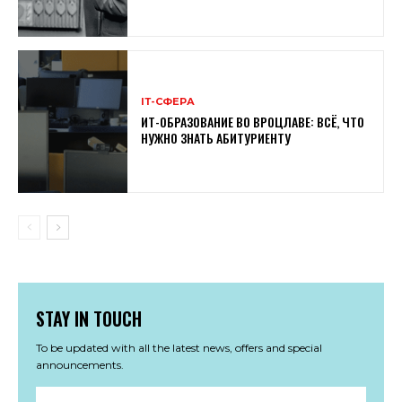
ІТ-СФЕРА
ИТ-ОБРАЗОВАНИЕ ВО ВРОЦЛАВЕ: ВСЁ, ЧТО
НУЖНО ЗНАТЬ АБИТУРИЕНТУ
STAY IN TOUCH
To be updated with all the latest news, offers and special
announcements.