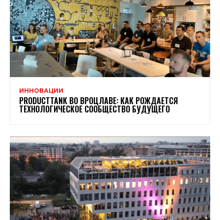
ИННОВАЦИИ
PRODUCTTANK ВО ВРОЦЛАВЕ: КАК РОЖДАЕТСЯ
ТЕХНОЛОГИЧЕСКОЕ СООБЩЕСТВО БУДУЩЕГО