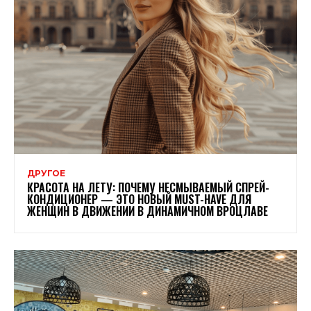
ДРУГОЕ
КРАСОТА НА ЛЕТУ: ПОЧЕМУ НЕСМЫВАЕМЫЙ СПРЕЙ-
КОНДИЦИОНЕР — ЭТО НОВЫЙ MUST-HAVE ДЛЯ
ЖЕНЩИН В ДВИЖЕНИИ В ДИНАМИЧНОМ ВРОЦЛАВЕ