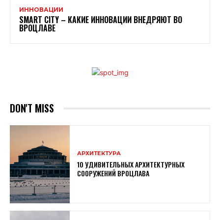
ИННОВАЦИИ
SMART CITY – КАКИЕ ИННОВАЦИИ ВНЕДРЯЮТ ВО
ВРОЦЛАВЕ
DON'T MISS
АРХИТЕКТУРА
10 УДИВИТЕЛЬНЫХ АРХИТЕКТУРНЫХ
СООРУЖЕНИЙ ВРОЦЛАВА