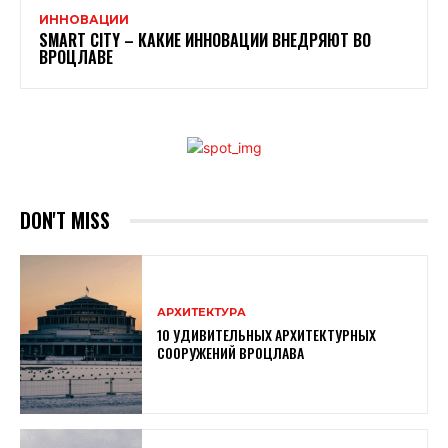
ИННОВАЦИИ
SMART CITY – КАКИЕ ИННОВАЦИИ ВНЕДРЯЮТ ВО
ВРОЦЛАВЕ
DON'T MISS
АРХИТЕКТУРА
10 УДИВИТЕЛЬНЫХ АРХИТЕКТУРНЫХ
СООРУЖЕНИЙ ВРОЦЛАВА