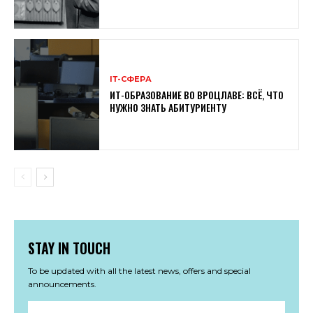
ІТ-СФЕРА
ИТ-ОБРАЗОВАНИЕ ВО ВРОЦЛАВЕ: ВСЁ, ЧТО
НУЖНО ЗНАТЬ АБИТУРИЕНТУ
STAY IN TOUCH
To be updated with all the latest news, offers and special
announcements.