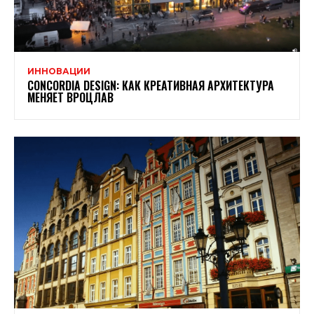
ИННОВАЦИИ
CONCORDIA DESIGN: КАК КРЕАТИВНАЯ АРХИТЕКТУРА
МЕНЯЕТ ВРОЦЛАВ