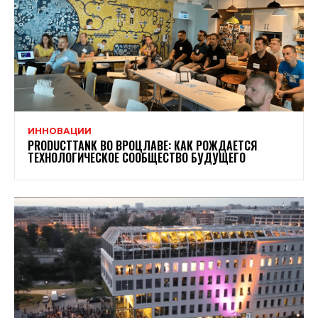
ИННОВАЦИИ
PRODUCTTANK ВО ВРОЦЛАВЕ: КАК РОЖДАЕТСЯ
ТЕХНОЛОГИЧЕСКОЕ СООБЩЕСТВО БУДУЩЕГО