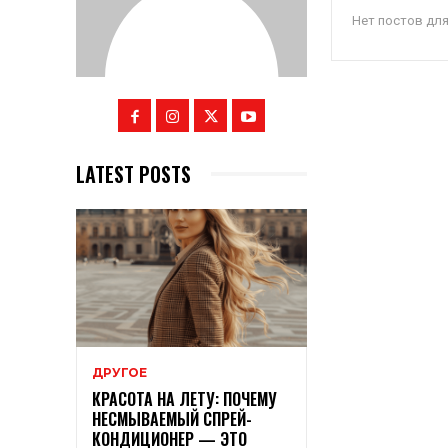
Нет постов дл
LATEST POSTS
ДРУГОЕ
КРАСОТА НА ЛЕТУ: ПОЧЕМУ
НЕСМЫВАЕМЫЙ СПРЕЙ-
КОНДИЦИОНЕР — ЭТО