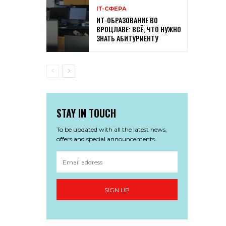
ІТ-СФЕРА
ИТ-ОБРАЗОВАНИЕ ВО
ВРОЦЛАВЕ: ВСЁ, ЧТО НУЖНО
ЗНАТЬ АБИТУРИЕНТУ
STAY IN TOUCH
To be updated with all the latest news,
offers and special announcements.
SIGN UP