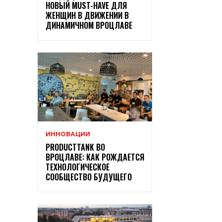
НОВЫЙ MUST-HAVE ДЛЯ
ЖЕНЩИН В ДВИЖЕНИИ В
ДИНАМИЧНОМ ВРОЦЛАВЕ
ИННОВАЦИИ
PRODUCTTANK ВО
ВРОЦЛАВЕ: КАК РОЖДАЕТСЯ
ТЕХНОЛОГИЧЕСКОЕ
СООБЩЕСТВО БУДУЩЕГО