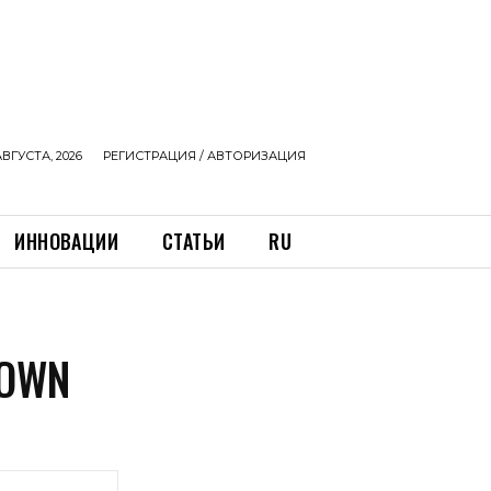
АВГУСТА, 2026
РЕГИСТРАЦИЯ / АВТОРИЗАЦИЯ
ИННОВАЦИИ
СТАТЬИ
RU
ROWN