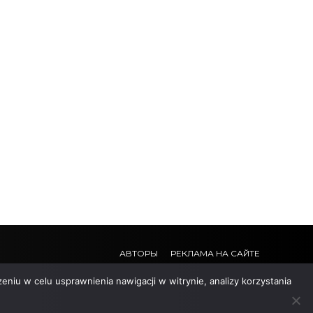
АВТОРЫ
РЕКЛАМА НА САЙТЕ
eniu w celu usprawnienia nawigacji w witrynie, analizy korzystania