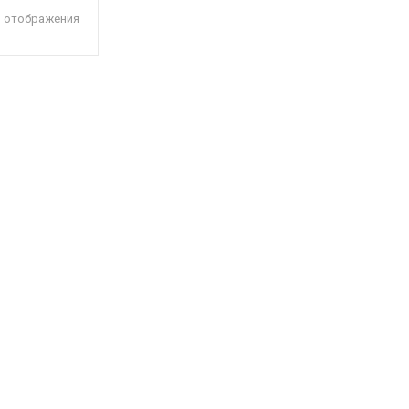
я отображения