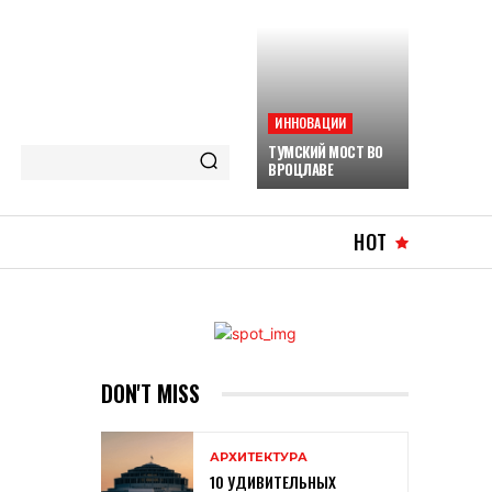
ИННОВАЦИИ
ТУМСКИЙ МОСТ ВО
ВРОЦЛАВЕ
HOT
DON'T MISS
АРХИТЕКТУРА
10 УДИВИТЕЛЬНЫХ