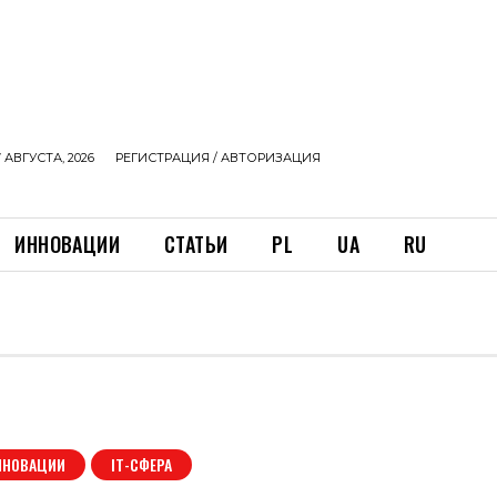
 АВГУСТА, 2026
РЕГИСТРАЦИЯ / АВТОРИЗАЦИЯ
ИННОВАЦИИ
СТАТЬИ
PL
UA
RU
ННОВАЦИИ
ІТ-СФЕРА