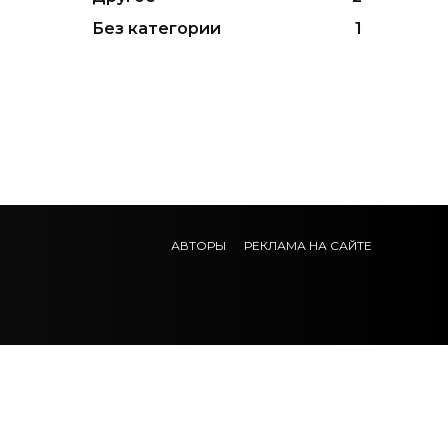
Без категории
1
АВТОРЫ
РЕКЛАМА НА САЙТЕ