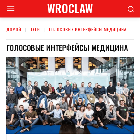
WROCLAW
ДОМОЙ
ТЕГИ
ГОЛОСОВЫЕ ИНТЕРФЕЙСЫ МЕДИЦИНА
ГОЛОСОВЫЕ ИНТЕРФЕЙСЫ МЕДИЦИНА