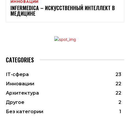
ИННОВАЦИИ
INFERMEDICA – ИСКУССТВЕННЫЙ ИНТЕЛЛЕКТ В
МЕДИЦИНЕ
CATEGORIES
ІТ-сфера
23
Инновации
22
Архитектура
22
Другое
2
Без категории
1