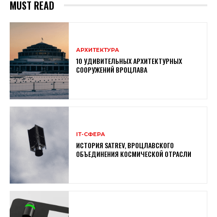
MUST READ
АРХИТЕКТУРА
10 УДИВИТЕЛЬНЫХ АРХИТЕКТУРНЫХ
СООРУЖЕНИЙ ВРОЦЛАВА
ІТ-СФЕРА
ИСТОРИЯ SATREV, ВРОЦЛАВСКОГО
ОБЪЕДИНЕНИЯ КОСМИЧЕСКОЙ ОТРАСЛИ