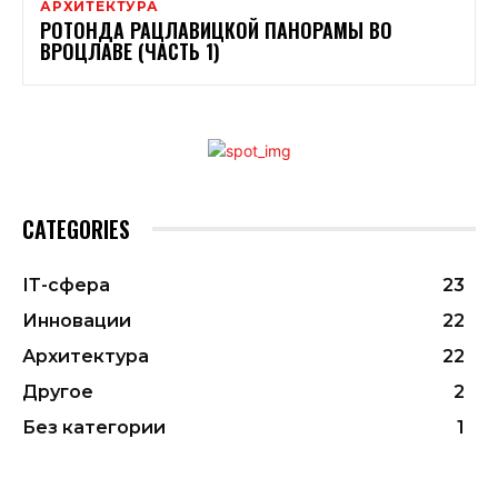
АРХИТЕКТУРА
РОТОНДА РАЦЛАВИЦКОЙ ПАНОРАМЫ ВО
ВРОЦЛАВЕ (ЧАСТЬ 1)
CATEGORIES
ІТ-сфера
23
Инновации
22
Архитектура
22
Другое
2
Без категории
1