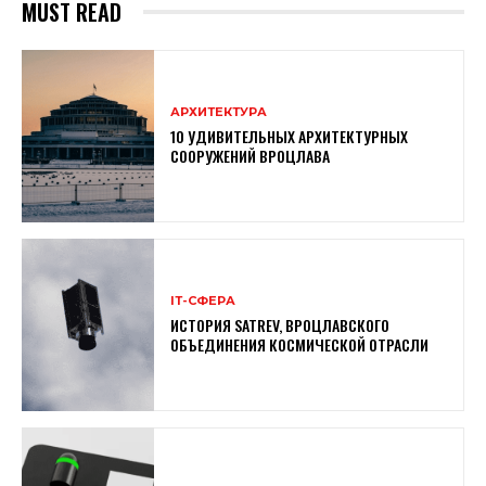
MUST READ
АРХИТЕКТУРА
10 УДИВИТЕЛЬНЫХ АРХИТЕКТУРНЫХ
СООРУЖЕНИЙ ВРОЦЛАВА
ІТ-СФЕРА
ИСТОРИЯ SATREV, ВРОЦЛАВСКОГО
ОБЪЕДИНЕНИЯ КОСМИЧЕСКОЙ ОТРАСЛИ