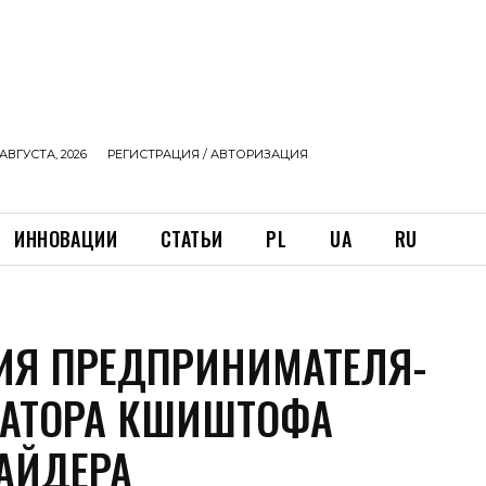
АВГУСТА, 2026
РЕГИСТРАЦИЯ / АВТОРИЗАЦИЯ
ИННОВАЦИИ
СТАТЬИ
PL
UA
RU
ИЯ ПРЕДПРИНИМАТЕЛЯ-
АТОРА КШИШТОФА
АЙДЕРА