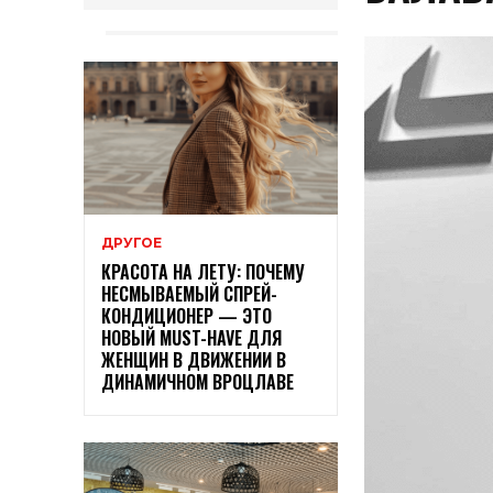
ДРУГОЕ
КРАСОТА НА ЛЕТУ: ПОЧЕМУ
НЕСМЫВАЕМЫЙ СПРЕЙ-
КОНДИЦИОНЕР — ЭТО
НОВЫЙ MUST-HAVE ДЛЯ
ЖЕНЩИН В ДВИЖЕНИИ В
ДИНАМИЧНОМ ВРОЦЛАВЕ