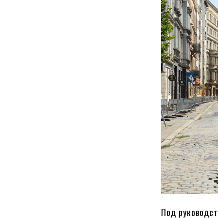
Под руководст