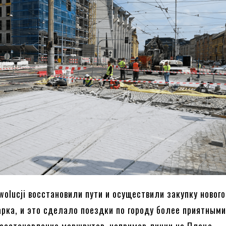
wolucji восстановили пути и осуществили закупку нового
арка, и это сделало поездки по городу более приятными