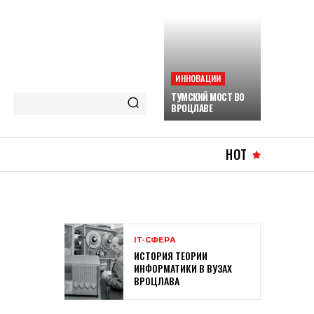
ИННОВАЦИИ
ТУМСКИЙ МОСТ ВО
ВРОЦЛАВЕ
HOT
ІТ-СФЕРА
ИСТОРИЯ ТЕОРИИ
ИНФОРМАТИКИ В ВУЗАХ
ВРОЦЛАВА