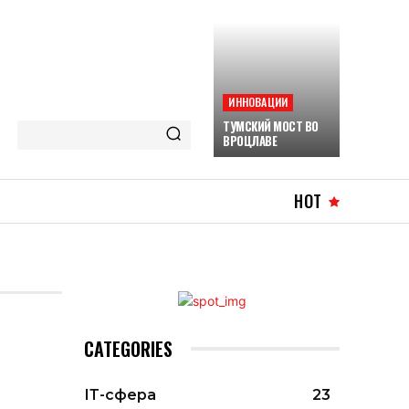
ИННОВАЦИИ
ТУМСКИЙ МОСТ ВО
ВРОЦЛАВЕ
HOT
CATEGORIES
ІТ-сфера
23