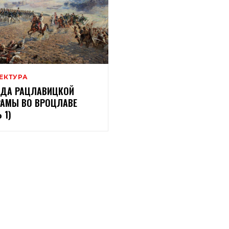
ЕКТУРА
ДА РАЦЛАВИЦКОЙ
АМЫ ВО ВРОЦЛАВЕ
 1)