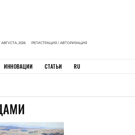
 АВГУСТА, 2026
РЕГИСТРАЦИЯ / АВТОРИЗАЦИЯ
ИННОВАЦИИ
СТАТЬИ
RU
ЦАМИ