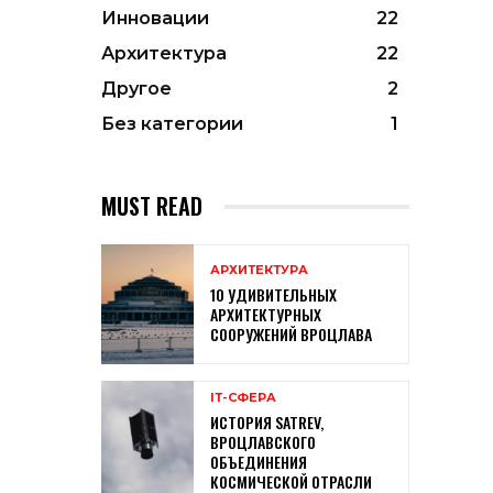
Инновации
22
Архитектура
22
Другое
2
Без категории
1
MUST READ
АРХИТЕКТУРА
10 УДИВИТЕЛЬНЫХ
АРХИТЕКТУРНЫХ
СООРУЖЕНИЙ ВРОЦЛАВА
ІТ-СФЕРА
ИСТОРИЯ SATREV,
ВРОЦЛАВСКОГО
ОБЪЕДИНЕНИЯ
КОСМИЧЕСКОЙ ОТРАСЛИ