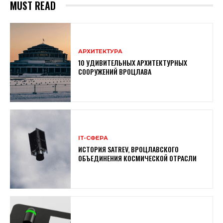
MUST READ
АРХИТЕКТУРА
10 УДИВИТЕЛЬНЫХ АРХИТЕКТУРНЫХ
СООРУЖЕНИЙ ВРОЦЛАВА
ІТ-СФЕРА
ИСТОРИЯ SATREV, ВРОЦЛАВСКОГО
ОБЪЕДИНЕНИЯ КОСМИЧЕСКОЙ ОТРАСЛИ