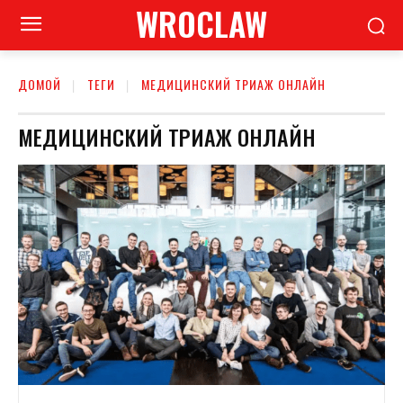
WROCLAW
ДОМОЙ
ТЕГИ
МЕДИЦИНСКИЙ ТРИАЖ ОНЛАЙН
МЕДИЦИНСКИЙ ТРИАЖ ОНЛАЙН