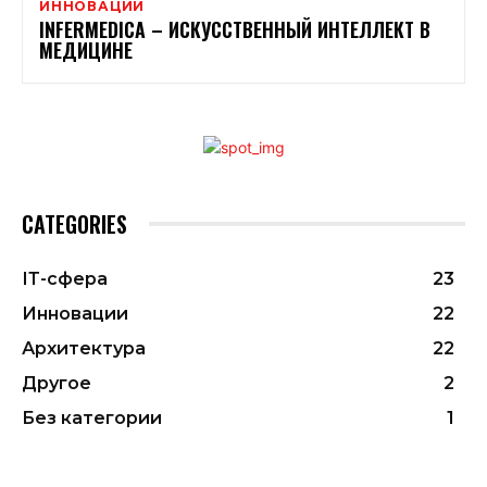
ИННОВАЦИИ
INFERMEDICA – ИСКУССТВЕННЫЙ ИНТЕЛЛЕКТ В
МЕДИЦИНЕ
CATEGORIES
ІТ-сфера
23
Инновации
22
Архитектура
22
Другое
2
Без категории
1