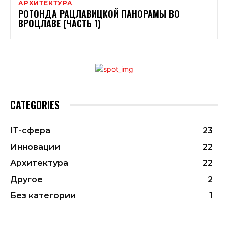
АРХИТЕКТУРА
РОТОНДА РАЦЛАВИЦКОЙ ПАНОРАМЫ ВО
ВРОЦЛАВЕ (ЧАСТЬ 1)
CATEGORIES
ІТ-сфера
23
Инновации
22
Архитектура
22
Другое
2
Без категории
1