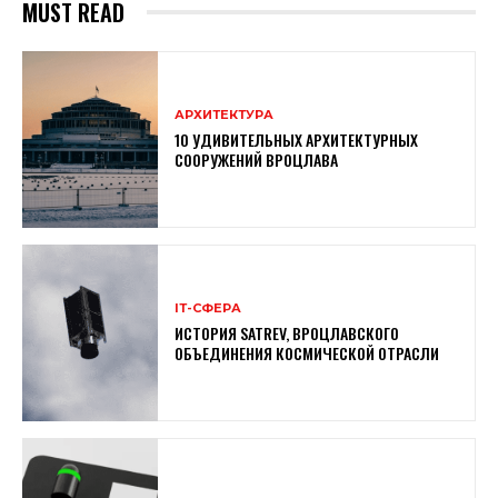
MUST READ
АРХИТЕКТУРА
10 УДИВИТЕЛЬНЫХ АРХИТЕКТУРНЫХ
СООРУЖЕНИЙ ВРОЦЛАВА
ІТ-СФЕРА
ИСТОРИЯ SATREV, ВРОЦЛАВСКОГО
ОБЪЕДИНЕНИЯ КОСМИЧЕСКОЙ ОТРАСЛИ