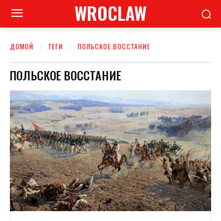
WROCLAW
ДОМОЙ
ТЕГИ
ПОЛЬСКОЕ ВОССТАНИЕ
ПОЛЬСКОЕ ВОССТАНИЕ