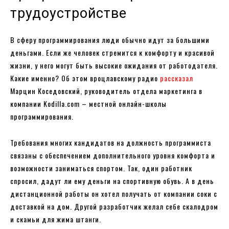
трудоустройстве
В сферу программирования люди обычно идут за большими
деньгами. Если же человек стремится к комфорту и красивой
жизни, у него могут быть высокие ожидания от работодателя.
Какие именно? Об этом вроцлавскому радио
рассказал
Марцин Коседовский, руководитель отдела маркетинга в
компании Kodilla.com – местной онлайн-школы
программирования.
Требования многих кандидатов на должность программиста
связаны с обеспечением дополнительного уровня комфорта и
возможности заниматься спортом. Так, один работник
спросил, дадут ли ему деньги на спортивную обувь. А в день
дистанционной работы он хотел получать от компании соки с
доставкой на дом. Другой разработчик желал себе скалодром
и скамьи для жима штанги.