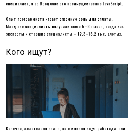
специалист, а во Вроцлаве это преимущественно JavaScript.
Опыт программиста играет огромную роль для оплаты.
Младшие специалисты получали всего 5–8 тысяч, тогда как
эксперты и старшие специалисты – 12,3–18,2 тыс. злотых.
Кого ищут?
Конечно, желательно знать, кого именно ищут работодатели