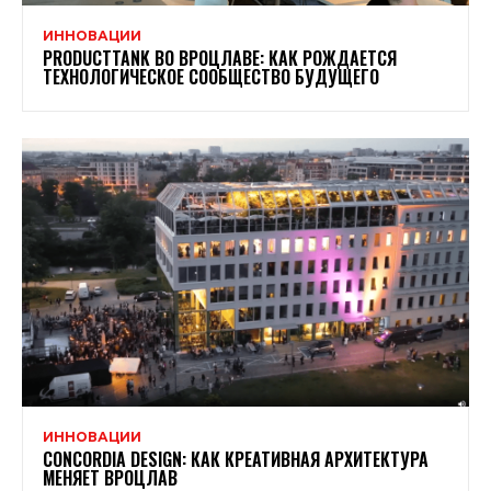
ИННОВАЦИИ
PRODUCTTANK ВО ВРОЦЛАВЕ: КАК РОЖДАЕТСЯ
ТЕХНОЛОГИЧЕСКОЕ СООБЩЕСТВО БУДУЩЕГО
ИННОВАЦИИ
CONCORDIA DESIGN: КАК КРЕАТИВНАЯ АРХИТЕКТУРА
МЕНЯЕТ ВРОЦЛАВ