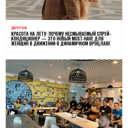
ДРУГОЕ
КРАСОТА НА ЛЕТУ: ПОЧЕМУ НЕСМЫВАЕМЫЙ СПРЕЙ-
КОНДИЦИОНЕР — ЭТО НОВЫЙ MUST-HAVE ДЛЯ
ЖЕНЩИН В ДВИЖЕНИИ В ДИНАМИЧНОМ ВРОЦЛАВЕ