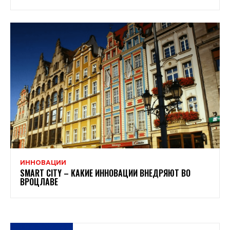
ИННОВАЦИИ
SMART CITY – КАКИЕ ИННОВАЦИИ ВНЕДРЯЮТ ВО
ВРОЦЛАВЕ