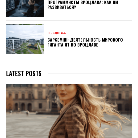
ПРОГРАММИСТЫ ВРОЦЛАВА: КАК ИМ
РАЗВИВАТЬСЯ?
ІТ-СФЕРА
CAPGEMINI: ДЕЯТЕЛЬНОСТЬ МИРОВОГО
ГИГАНТА ИТ ВО ВРОЦЛАВЕ
LATEST POSTS