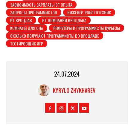
ЗАВИСИМОСТЬ ЗАРПЛАТЫ ОТ ОПЫТА
ЗАПРОСЫ ПРОГРАММИСТОВ
ИНЖЕНЕР-РОБОТОТЕХНИК
ИТ ВРОЦЛАВ
ИТ-КОМПАНИИ ВРОЦЛАВА
КОМНАТЫ ДЛЯ СНА
РЕКРУТЕРЫ И ПРОГРАММИСТЫ КУРЬЕЗЫ
СКОЛЬКО ПОЛУЧАЮТ ПРОГРАММИСТЫ ВО ВРОЦЛАВЕ
ТЕСТИРОВЩИК ИГР
24.07.2024
KYRYLO ZHYKHAREV