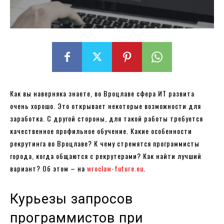
Как вы наверняка знаете, во Вроцлаве сфера ИТ развита
очень хорошо. Это открывает некоторые возможности для
заработка. С другой стороны, для такой работы требуется
качественное профильное обучение. Какие особенности
рекрутинга во Вроцлаве? К чему стремятся программисты
города, когда общаются с рекрутерами? Как найти лучший
вариант? Об этом – на
wroclaw-future.eu
.
Курьезы запросов
программистов при