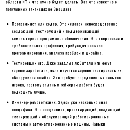
области ИТ и что нужно будет делать. Вот что известно о
популярных вакансиях во Вроцлаве:
Программист или кодер. Это человек, непосредственно
создающий, тестирующий и поддерживающий
компьютерное программное обеспечение. Это творческая и
требовательная профессия, требующая навыков
программирования, анализа проблем и дизайна.
Тестировщик игр. Даже заядлые любители игр могут
хорошо заработать, если научатся хорошо тестировать их,
обнаруживая ошибки. Это требует определенных навыков
игрока, поэтому опытным геймерам работа будет
подходить лучше.
Инженер-робототехник. Здесь уже несколько иная
специфика. Это специалист, проектирующий, создающий,
тестирующий и обслуживающий роботизированные
системы и автоматизированные машины. Навыки