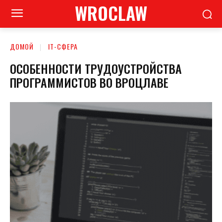
WROCLAW
ДОМОЙ
ІТ-СФЕРА
ОСОБЕННОСТИ ТРУДОУСТРОЙСТВА
ПРОГРАММИСТОВ ВО ВРОЦЛАВЕ