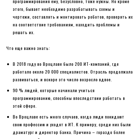
программирования ему, безусловно, тоже нужны. Но кроме
этого, бывает необходимо разрабатывать схемы и
чертежи, составлять и монтировать роботов, проверять их
на соответствие требованиям, находить проблемы и
решать их.
Что еще важно знать:
В 2018 году во Вроцлаве было 200 ИТ-компаний, где
работало около 20 000 специалистов. Отрасль продолжала
развиваться, и вскоре это число возросло вдвое.
90 % людей, которые начинали учиться
программированию, способны впоследствии работать в
этой сфере.
Во Вроцлаве есть много случаев, когда люди покидают
свою профессию и уходят в ИТ. К примеру, среди них были
драматург и директор банка. Причина – гораздо более