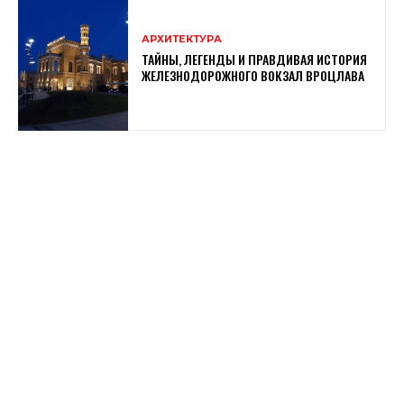
АРХИТЕКТУРА
ТАЙНЫ, ЛЕГЕНДЫ И ПРАВДИВАЯ ИСТОРИЯ
ЖЕЛЕЗНОДОРОЖНОГО ВОКЗАЛ ВРОЦЛАВА