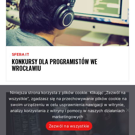
SFERA IT
KONKURSY DLA PROGRAMISTÓW WE
WROCŁAWIU
Niniejsza strona korzysta z plików cookie. Klikając „Zezwól na
wszystkie”, zgadzasz się na przechowywanie plików cookie na
swoim urządzeniu w celu usprawnienia nawigacji w witrynie,
analizy korzystania z witryny i pomocy w naszych działaniach
marketingowych
Zezwól na wszystkie