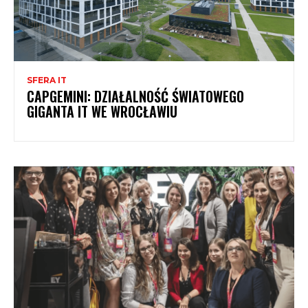
SFERA IT
CAPGEMINI: DZIAŁALNOŚĆ ŚWIATOWEGO
GIGANTA IT WE WROCŁAWIU