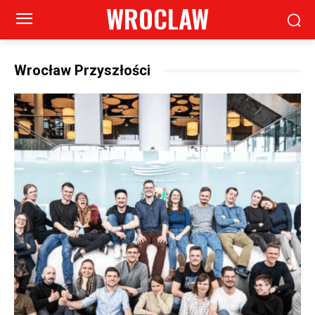
WROCLAW
Wrocław Przyszłości