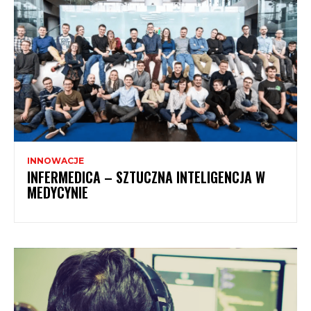
INNOWACJE
INFERMEDICA – SZTUCZNA INTELIGENCJA W
MEDYCYNIE