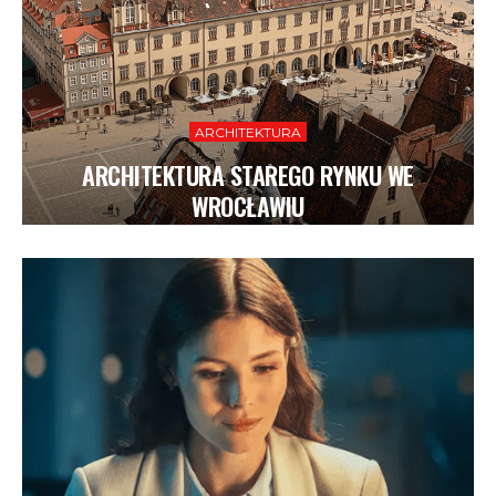
ARCHITEKTURA
ARCHITEKTURA STAREGO RYNKU WE
WROCŁAWIU