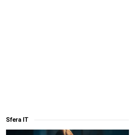
Sfera IT