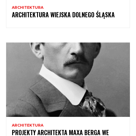
ARCHITEKTURA
ARCHITEKTURA WIEJSKA DOLNEGO ŚLĄSKA
ARCHITEKTURA
PROJEKTY ARCHITEKTA MAXA BERGA WE