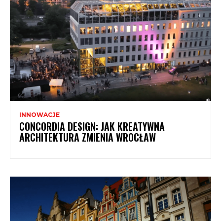
INNOWACJE
CONCORDIA DESIGN: JAK KREATYWNA
ARCHITEKTURA ZMIENIA WROCŁAW