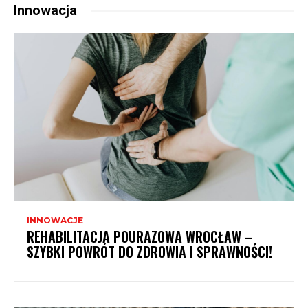
Innowacja
INNOWACJE
REHABILITACJA POURAZOWA WROCŁAW –
SZYBKI POWRÓT DO ZDROWIA I SPRAWNOŚCI!