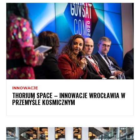
INNOWACJE
THORIUM SPACE – INNOWACJE WROCŁAWIA W
PRZEMYŚLE KOSMICZNYM