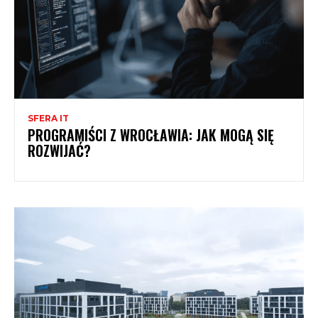
SFERA IT
PROGRAMIŚCI Z WROCŁAWIA: JAK MOGĄ SIĘ
ROZWIJAĆ?