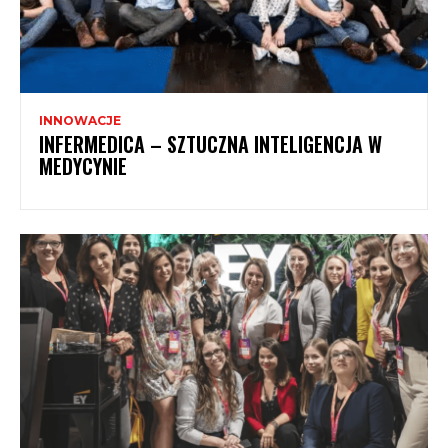
INNOWACJE
INFERMEDICA – SZTUCZNA INTELIGENCJA W
MEDYCYNIE