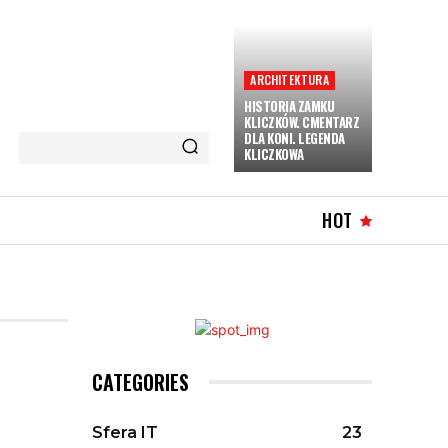
ARCHITEKTURA
HISTORIA ZAMKU
KLICZKÓW. CMENTARZ
DLA KONI. LEGENDA
KLICZKOWA
HOT
CATEGORIES
Sfera IT
23