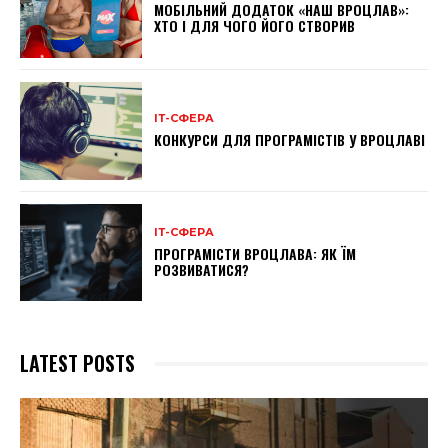
МОБІЛЬНИЙ ДОДАТОК «НАШ ВРОЦЛАВ»:
ХТО І ДЛЯ ЧОГО ЙОГО СТВОРИВ
ІТ-СФЕРА
КОНКУРСИ ДЛЯ ПРОГРАМІСТІВ У ВРОЦЛАВІ
ІТ-СФЕРА
ПРОГРАМІСТИ ВРОЦЛАВА: ЯК ЇМ
РОЗВИВАТИСЯ?
LATEST POSTS