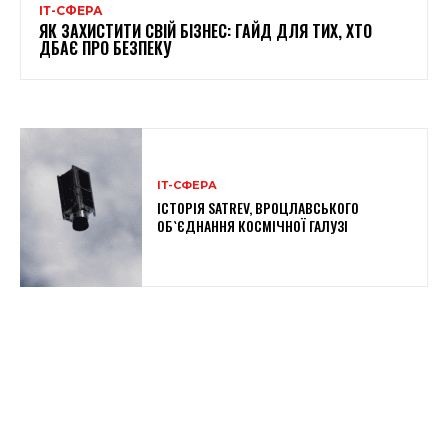
ІТ-СФЕРА
ЯК ЗАХИСТИТИ СВІЙ БІЗНЕС: ГАЙД ДЛЯ ТИХ, ХТО
ДБАЄ ПРО БЕЗПЕКУ
ІТ-СФЕРА
ІСТОРІЯ SATREV, ВРОЦЛАВСЬКОГО
ОБ`ЄДНАННЯ КОСМІЧНОЇ ГАЛУЗІ