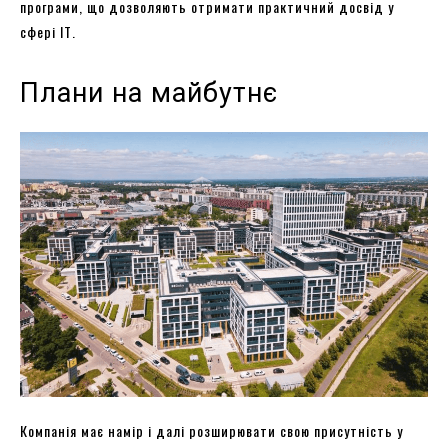
програми, що дозволяють отримати практичний досвід у
сфері ІТ.
Плани на майбутнє
Компанія має намір і далі розширювати свою присутність у