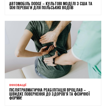
АВТОМОБІЛЬ DODGE – КУЛЬТОВІ МОДЕЛІ З США ТА
ЇХНІ ПЕРЕВАГИ ДЛЯ ПОЛЬСЬКИХ ВОДІЇВ
ІННОВАЦІЇ
ПІСЛЯТРАВМАТИЧНА РЕАБІЛІТАЦІЯ ВРОЦЛАВ –
ШВИДКЕ ПОВЕРНЕННЯ ДО ЗДОРОВ’Я ТА ФІЗИЧНОЇ
ФОРМИ!