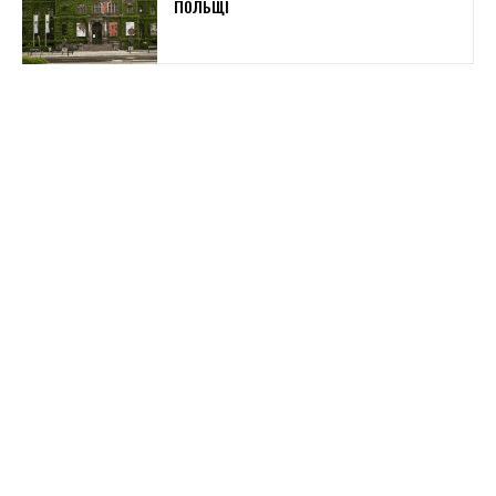
ПОЛЬЩІ