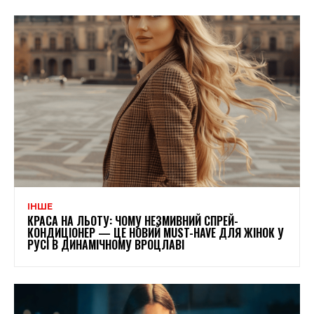
ІНШЕ
КРАСА НА ЛЬОТУ: ЧОМУ НЕЗМИВНИЙ СПРЕЙ-
КОНДИЦІОНЕР — ЦЕ НОВИЙ MUST-HAVE ДЛЯ ЖІНОК У
РУСІ В ДИНАМІЧНОМУ ВРОЦЛАВІ