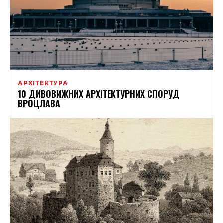
АРХІТЕКТУРА
10 ДИВОВИЖНИХ АРХІТЕКТУРНИХ СПОРУД
ВРОЦЛАВА