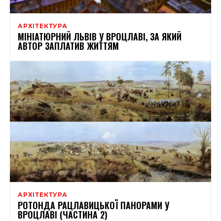
АРХІТЕКТУРА
МІНІАТЮРНИЙ ЛЬВІВ У ВРОЦЛАВІ, ЗА ЯКИЙ
АВТОР ЗАПЛАТИВ ЖИТТЯМ
АРХІТЕКТУРА
РОТОНДА РАЦЛАВИЦЬКОЇ ПАНОРАМИ У
ВРОЦЛАВІ (ЧАСТИНА 2)