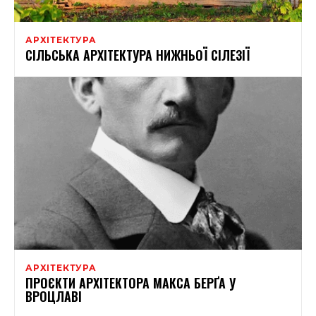
АРХІТЕКТУРА
СІЛЬСЬКА АРХІТЕКТУРА НИЖНЬОЇ СІЛЕЗІЇ
АРХІТЕКТУРА
ПРОЄКТИ АРХІТЕКТОРА МАКСА БЕРҐА У
ВРОЦЛАВІ