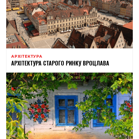
АРХІТЕКТУРА
АРХІТЕКТУРА СТАРОГО РИНКУ ВРОЦЛАВА