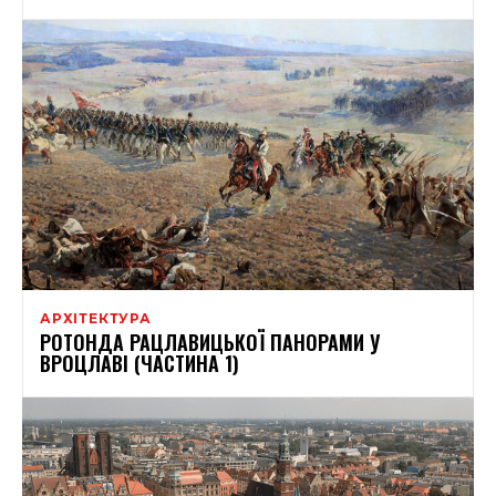
АРХІТЕКТУРА
РОТОНДА РАЦЛАВИЦЬКОЇ ПАНОРАМИ У
ВРОЦЛАВІ (ЧАСТИНА 1)