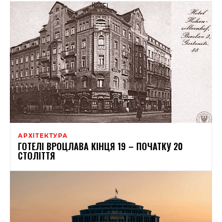
АРХІТЕКТУРА
ГОТЕЛІ ВРОЦЛАВА КІНЦЯ 19 – ПОЧАТКУ 20
СТОЛІТТЯ