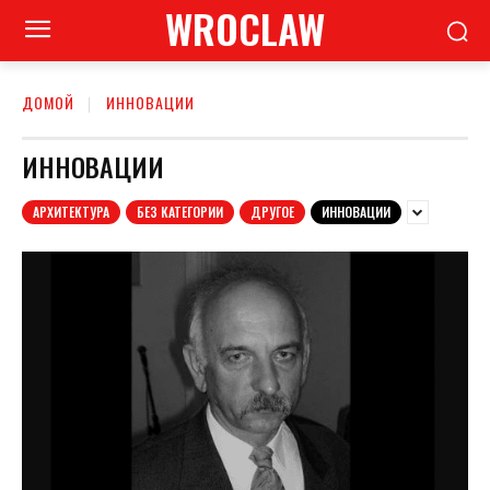
WROCLAW
ДОМОЙ
ИННОВАЦИИ
ИННОВАЦИИ
АРХИТЕКТУРА
БЕЗ КАТЕГОРИИ
ДРУГОЕ
ИННОВАЦИИ