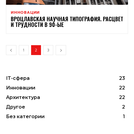
ИННОВАЦИИ
ВРОЦЛАВСКАЯ НАУЧНАЯ ТИПОГРАФИЯ. РАСЦВЕТ
И ТРУДНОСТИ В 90-ЫЕ
1
2
3
ІТ-сфера
23
Инновации
22
Архитектура
22
Другое
2
Без категории
1