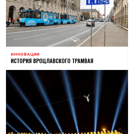
ИННОВАЦИИ
ИСТОРИЯ ВРОЦЛАВСКОГО ТРАМВАЯ