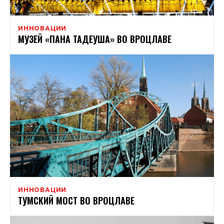
ИННОВАЦИИ
МУЗЕЙ «ПАНА ТАДЕУША» ВО ВРОЦЛАВЕ
ИННОВАЦИИ
ТУМСКИЙ МОСТ ВО ВРОЦЛАВЕ