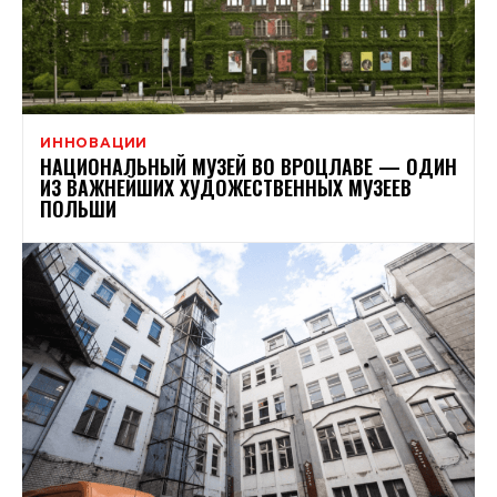
ИННОВАЦИИ
НАЦИОНАЛЬНЫЙ МУЗЕЙ ВО ВРОЦЛАВЕ — ОДИН
ИЗ ВАЖНЕЙШИХ ХУДОЖЕСТВЕННЫХ МУЗЕЕВ
ПОЛЬШИ