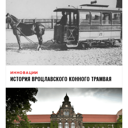
ИННОВАЦИИ
ИСТОРИЯ ВРОЦЛАВСКОГО КОННОГО ТРАМВАЯ