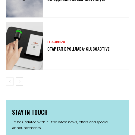
ІТ-СФЕРА
СТАРТАП ВРОЦЛАВА: GLUCOACTIVE
STAY IN TOUCH
To be updated with all the latest news, offers and special
announcements.