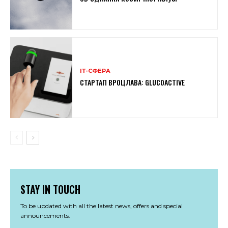
ІТ-СФЕРА
СТАРТАП ВРОЦЛАВА: GLUCOACTIVE
STAY IN TOUCH
To be updated with all the latest news, offers and special
announcements.