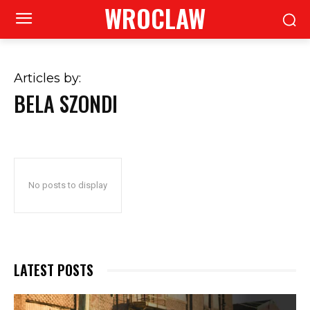
WROCLAW
Articles by:
BELA SZONDI
No posts to display
LATEST POSTS