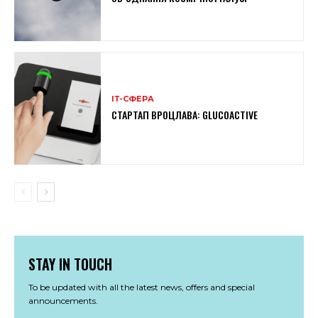
ІТ-СФЕРА
СТАРТАП ВРОЦЛАВА: GLUCOACTIVE
STAY IN TOUCH
To be updated with all the latest news, offers and special
announcements.