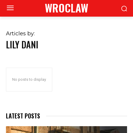
WROCLAW
Articles by:
LILY DANI
No posts to display
LATEST POSTS