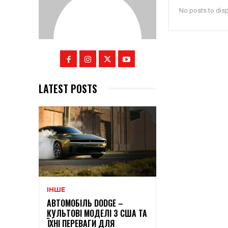
No posts to dis
LATEST POSTS
ІНШЕ
АВТОМОБІЛЬ DODGE –
КУЛЬТОВІ МОДЕЛІ З США ТА
ЇХНІ ПЕРЕВАГИ ДЛЯ