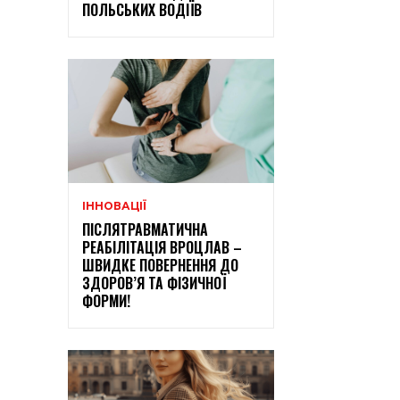
ПОЛЬСЬКИХ ВОДІЇВ
ІННОВАЦІЇ
ПІСЛЯТРАВМАТИЧНА
РЕАБІЛІТАЦІЯ ВРОЦЛАВ –
ШВИДКЕ ПОВЕРНЕННЯ ДО
ЗДОРОВ’Я ТА ФІЗИЧНОЇ
ФОРМИ!