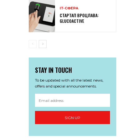
ІТ-СФЕРА
СТАРТАП ВРОЦЛАВА:
GLUCOACTIVE
STAY IN TOUCH
To be updated with all the latest news,
offers and special announcements.
SIGN UP