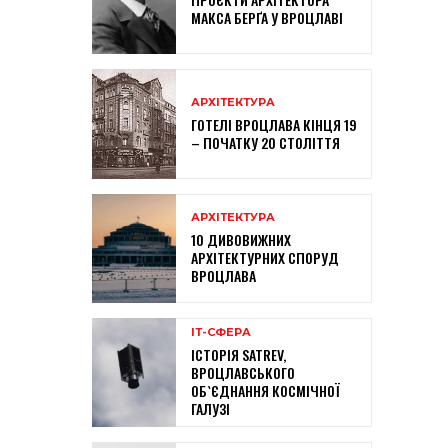
МАКСА БЕРҐА У ВРОЦЛАВІ
АРХІТЕКТУРА
ГОТЕЛІ ВРОЦЛАВА КІНЦЯ 19
– ПОЧАТКУ 20 СТОЛІТТЯ
АРХІТЕКТУРА
10 ДИВОВИЖНИХ
АРХІТЕКТУРНИХ СПОРУД
ВРОЦЛАВА
ІТ-СФЕРА
ІСТОРІЯ SATREV,
ВРОЦЛАВСЬКОГО
ОБ`ЄДНАННЯ КОСМІЧНОЇ
ГАЛУЗІ