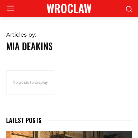
WROCLAW
Articles by:
MIA DEAKINS
No posts to display
LATEST POSTS