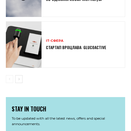
ІТ-СФЕРА
СТАРТАП ВРОЦЛАВА: GLUCOACTIVE
STAY IN TOUCH
To be updated with all the latest news, offers and special
announcements.