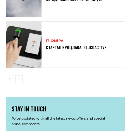
ІТ-СФЕРА
СТАРТАП ВРОЦЛАВА: GLUCOACTIVE
STAY IN TOUCH
To be updated with all the latest news, offers and special
announcements.