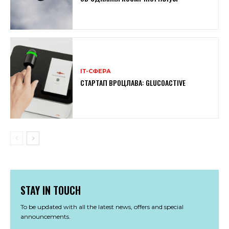
ІТ-СФЕРА
СТАРТАП ВРОЦЛАВА: GLUCOACTIVE
STAY IN TOUCH
To be updated with all the latest news, offers and special
announcements.