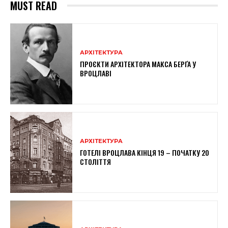
MUST READ
АРХІТЕКТУРА
ПРОЄКТИ АРХІТЕКТОРА МАКСА БЕРҐА У
ВРОЦЛАВІ
АРХІТЕКТУРА
ГОТЕЛІ ВРОЦЛАВА КІНЦЯ 19 – ПОЧАТКУ 20
СТОЛІТТЯ