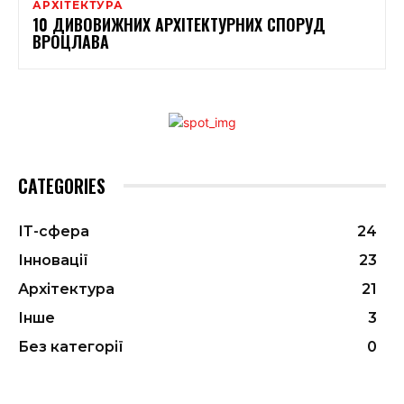
АРХІТЕКТУРА
10 ДИВОВИЖНИХ АРХІТЕКТУРНИХ СПОРУД
ВРОЦЛАВА
CATEGORIES
ІТ-сфера
24
Інновації
23
Архітектура
21
Інше
3
Без категорії
0