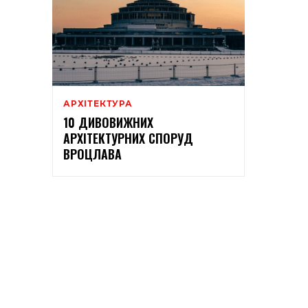
АРХІТЕКТУРА
10 ДИВОВИЖНИХ
АРХІТЕКТУРНИХ СПОРУД
ВРОЦЛАВА