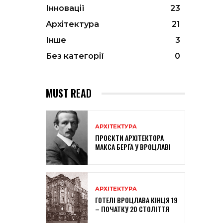
Інновації
23
Архітектура
21
Інше
3
Без категорії
0
MUST READ
АРХІТЕКТУРА
ПРОЄКТИ АРХІТЕКТОРА
МАКСА БЕРҐА У ВРОЦЛАВІ
АРХІТЕКТУРА
ГОТЕЛІ ВРОЦЛАВА КІНЦЯ 19
– ПОЧАТКУ 20 СТОЛІТТЯ