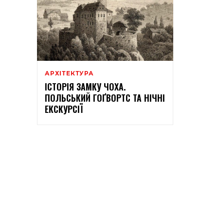
АРХІТЕКТУРА
ІСТОРІЯ ЗАМКУ ЧОХА.
ПОЛЬСЬКИЙ ГОҐВОРТС ТА НІЧНІ
ЕКСКУРСІЇ