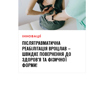
ІННОВАЦІЇ
ПІСЛЯТРАВМАТИЧНА
РЕАБІЛІТАЦІЯ ВРОЦЛАВ –
ШВИДКЕ ПОВЕРНЕННЯ ДО
ЗДОРОВ’Я ТА ФІЗИЧНОЇ
ФОРМИ!