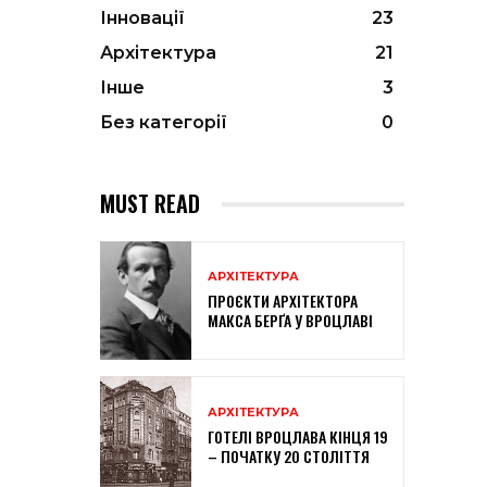
Інновації
23
Архітектура
21
Інше
3
Без категорії
0
MUST READ
АРХІТЕКТУРА
ПРОЄКТИ АРХІТЕКТОРА
МАКСА БЕРҐА У ВРОЦЛАВІ
АРХІТЕКТУРА
ГОТЕЛІ ВРОЦЛАВА КІНЦЯ 19
– ПОЧАТКУ 20 СТОЛІТТЯ