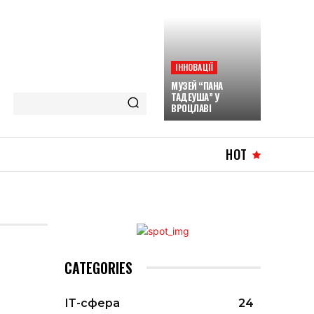
ІННОВАЦІЇ
МУЗЕЙ “ПАНА
ТАДЕУША” У
ВРОЦЛАВІ
HOT
CATEGORIES
ІТ-сфера
24