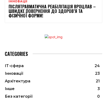
ІННОВАЦІЇ
ПІСЛЯТРАВМАТИЧНА РЕАБІЛІТАЦІЯ ВРОЦЛАВ –
ШВИДКЕ ПОВЕРНЕННЯ ДО ЗДОРОВ’Я ТА
ФІЗИЧНОЇ ФОРМИ!
CATEGORIES
ІТ-сфера
24
Інновації
23
Архітектура
21
Інше
3
Без категорії
0