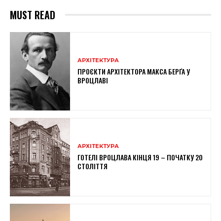
MUST READ
АРХІТЕКТУРА
ПРОЄКТИ АРХІТЕКТОРА МАКСА БЕРҐА У
ВРОЦЛАВІ
АРХІТЕКТУРА
ГОТЕЛІ ВРОЦЛАВА КІНЦЯ 19 – ПОЧАТКУ 20
СТОЛІТТЯ