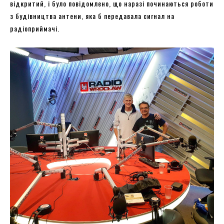
відкритий, і було повідомлено, що наразі починаються роботи
з будівництва антени, яка б передавала сигнал на
радіоприймачі.