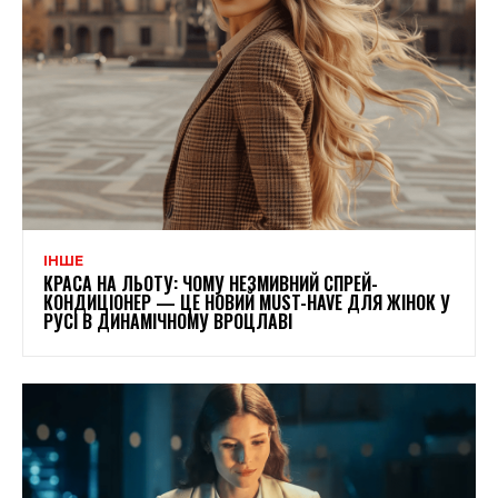
ІНШЕ
КРАСА НА ЛЬОТУ: ЧОМУ НЕЗМИВНИЙ СПРЕЙ-
КОНДИЦІОНЕР — ЦЕ НОВИЙ MUST-HAVE ДЛЯ ЖІНОК У
РУСІ В ДИНАМІЧНОМУ ВРОЦЛАВІ