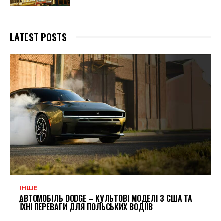
LATEST POSTS
ІНШЕ
АВТОМОБІЛЬ DODGE – КУЛЬТОВІ МОДЕЛІ З США ТА
ЇХНІ ПЕРЕВАГИ ДЛЯ ПОЛЬСЬКИХ ВОДІЇВ