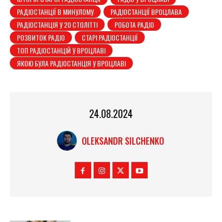
РАДІОСТАНЦІЇ В МИНУЛОМУ
РАДІОСТАНЦІЇ ВРОЦЛАВА
РАДІОСТАНЦІЯ У 20 СТОЛІТТІ
РОБОТА РАДІО
РОЗВИТОК РАДІО
СТАРІ РАДІОСТАНЦІЇ
ТОП РАДІОСТАНЦІЙ У ВРОЦЛАВІ
ЯКОЮ БУЛА РАДІОСТАНЦІЯ У ВРОЦЛАВІ
24.08.2024
OLEKSANDR SILCHENKO