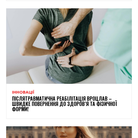
ІННОВАЦІЇ
ПІСЛЯТРАВМАТИЧНА РЕАБІЛІТАЦІЯ ВРОЦЛАВ –
ШВИДКЕ ПОВЕРНЕННЯ ДО ЗДОРОВ’Я ТА ФІЗИЧНОЇ
ФОРМИ!