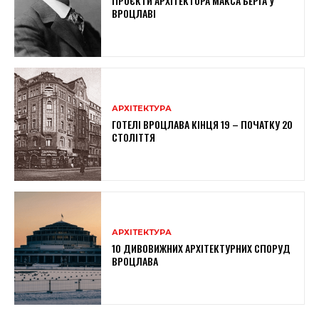
ПРОЄКТИ АРХІТЕКТОРА МАКСА БЕРҐА У
ВРОЦЛАВІ
АРХІТЕКТУРА
ГОТЕЛІ ВРОЦЛАВА КІНЦЯ 19 – ПОЧАТКУ 20
СТОЛІТТЯ
АРХІТЕКТУРА
10 ДИВОВИЖНИХ АРХІТЕКТУРНИХ СПОРУД
ВРОЦЛАВА