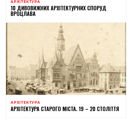
АРХІТЕКТУРА
10 ДИВОВИЖНИХ АРХІТЕКТУРНИХ СПОРУД
ВРОЦЛАВА
АРХІТЕКТУРА
АРХІТЕКТУРА СТАРОГО МІСТА. 19 – 20 СТОЛІТТЯ