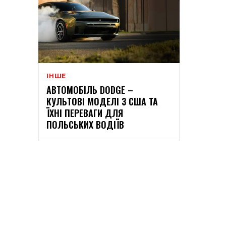
ІНШЕ
АВТОМОБІЛЬ DODGE –
КУЛЬТОВІ МОДЕЛІ З США ТА
ЇХНІ ПЕРЕВАГИ ДЛЯ
ПОЛЬСЬКИХ ВОДІЇВ