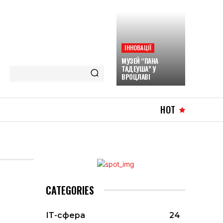
ІННОВАЦІЇ
МУЗЕЙ “ПАНА
ТАДЕУША” У
ВРОЦЛАВІ
HOT
CATEGORIES
ІТ-сфера
24