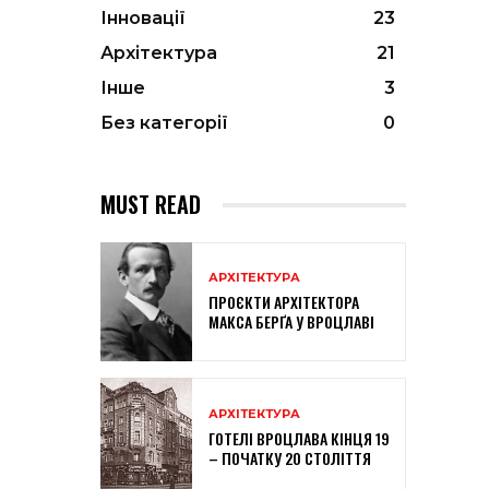
Інновації
23
Архітектура
21
Інше
3
Без категорії
0
MUST READ
АРХІТЕКТУРА
ПРОЄКТИ АРХІТЕКТОРА
МАКСА БЕРҐА У ВРОЦЛАВІ
АРХІТЕКТУРА
ГОТЕЛІ ВРОЦЛАВА КІНЦЯ 19
– ПОЧАТКУ 20 СТОЛІТТЯ