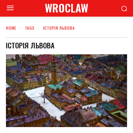
WROCLAW
HOME
TAGS
ІСТОРІЯ ЛЬВОВА
ІСТОРІЯ ЛЬВОВА