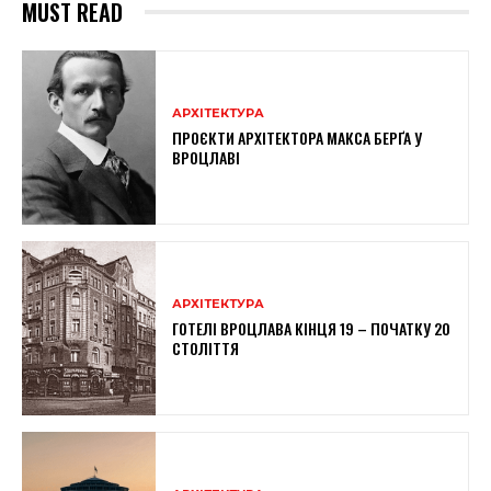
MUST READ
АРХІТЕКТУРА
ПРОЄКТИ АРХІТЕКТОРА МАКСА БЕРҐА У
ВРОЦЛАВІ
АРХІТЕКТУРА
ГОТЕЛІ ВРОЦЛАВА КІНЦЯ 19 – ПОЧАТКУ 20
СТОЛІТТЯ