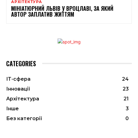
АРХІТЕКТУРА
МІНІАТЮРНИЙ ЛЬВІВ У ВРОЦЛАВІ, ЗА ЯКИЙ
АВТОР ЗАПЛАТИВ ЖИТТЯМ
CATEGORIES
ІТ-сфера
24
Інновації
23
Архітектура
21
Інше
3
Без категорії
0