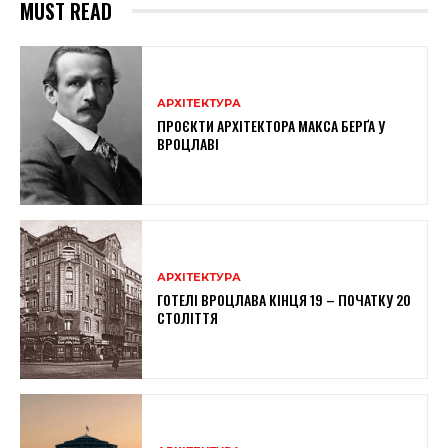
MUST READ
АРХІТЕКТУРА
ПРОЄКТИ АРХІТЕКТОРА МАКСА БЕРҐА У
ВРОЦЛАВІ
АРХІТЕКТУРА
ГОТЕЛІ ВРОЦЛАВА КІНЦЯ 19 – ПОЧАТКУ 20
СТОЛІТТЯ