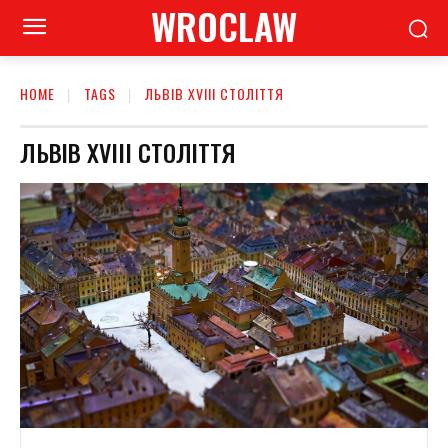
WROCLAW
HOME
TAGS
ЛЬВІВ XVIII СТОЛІТТЯ
ЛЬВІВ XVIII СТОЛІТТЯ