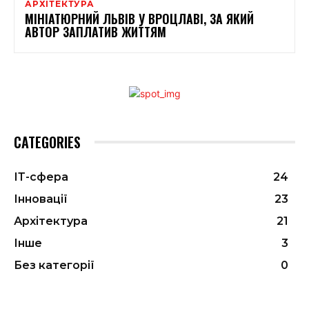
АРХІТЕКТУРА
МІНІАТЮРНИЙ ЛЬВІВ У ВРОЦЛАВІ, ЗА ЯКИЙ
АВТОР ЗАПЛАТИВ ЖИТТЯМ
CATEGORIES
ІТ-сфера
24
Інновації
23
Архітектура
21
Інше
3
Без категорії
0