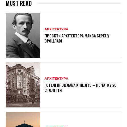
MUST READ
АРХІТЕКТУРА
ПРОЄКТИ АРХІТЕКТОРА МАКСА БЕРҐА У
ВРОЦЛАВІ
АРХІТЕКТУРА
ГОТЕЛІ ВРОЦЛАВА КІНЦЯ 19 – ПОЧАТКУ 20
СТОЛІТТЯ