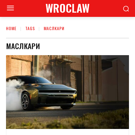
WROCLAW
HOME
TAGS
МАСЛКАРИ
МАСЛКАРИ