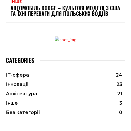
ІНШЕ
АВТОМОБІЛЬ DODGE – КУЛЬТОВІ МОДЕЛІ З США
ТА ЇХНІ ПЕРЕВАГИ ДЛЯ ПОЛЬСЬКИХ ВОДІЇВ
CATEGORIES
ІТ-сфера
24
Інновації
23
Архітектура
21
Інше
3
Без категорії
0