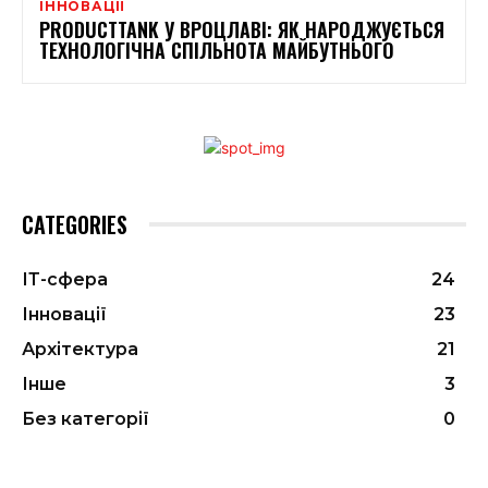
ІННОВАЦІЇ
PRODUCTTANK У ВРОЦЛАВІ: ЯК НАРОДЖУЄТЬСЯ
ТЕХНОЛОГІЧНА СПІЛЬНОТА МАЙБУТНЬОГО
CATEGORIES
ІТ-сфера
24
Інновації
23
Архітектура
21
Інше
3
Без категорії
0