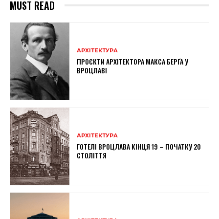
MUST READ
АРХІТЕКТУРА
ПРОЄКТИ АРХІТЕКТОРА МАКСА БЕРҐА У
ВРОЦЛАВІ
АРХІТЕКТУРА
ГОТЕЛІ ВРОЦЛАВА КІНЦЯ 19 – ПОЧАТКУ 20
СТОЛІТТЯ