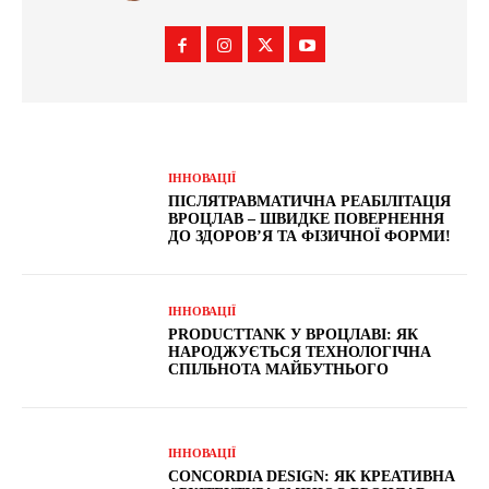
ІННОВАЦІЇ
ПІСЛЯТРАВМАТИЧНА РЕАБІЛІТАЦІЯ
ВРОЦЛАВ – ШВИДКЕ ПОВЕРНЕННЯ
ДО ЗДОРОВ’Я ТА ФІЗИЧНОЇ ФОРМИ!
ІННОВАЦІЇ
PRODUCTTANK У ВРОЦЛАВІ: ЯК
НАРОДЖУЄТЬСЯ ТЕХНОЛОГІЧНА
СПІЛЬНОТА МАЙБУТНЬОГО
ІННОВАЦІЇ
CONCORDIA DESIGN: ЯК КРЕАТИВНА