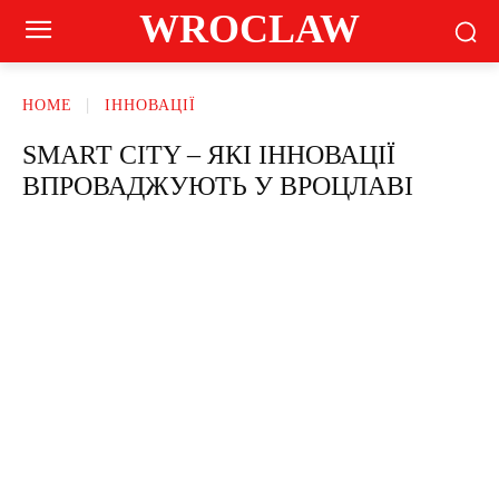
WROCLAW
HOME
ІННОВАЦІЇ
SMART CITY – ЯКІ ІННОВАЦІЇ
ВПРОВАДЖУЮТЬ У ВРОЦЛАВІ