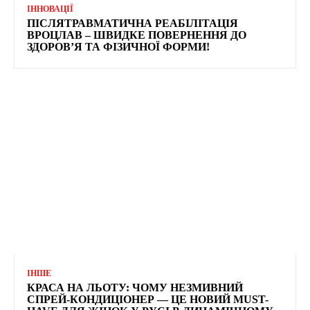
ІННОВАЦІЇ
ПІСЛЯТРАВМАТИЧНА РЕАБІЛІТАЦІЯ
ВРОЦЛАВ – ШВИДКЕ ПОВЕРНЕННЯ ДО
ЗДОРОВ’Я ТА ФІЗИЧНОЇ ФОРМИ!
ІНШЕ
КРАСА НА ЛЬОТУ: ЧОМУ НЕЗМИВНИЙ
СПРЕЙ-КОНДИЦІОНЕР — ЦЕ НОВИЙ MUST-