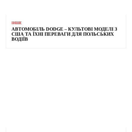
ІНШЕ
АВТОМОБІЛЬ DODGE – КУЛЬТОВІ МОДЕЛІ З
США ТА ЇХНІ ПЕРЕВАГИ ДЛЯ ПОЛЬСЬКИХ
ВОДІЇВ