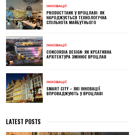
ІННОВАЦІЇ
PRODUCTTANK У ВРОЦЛАВІ: ЯК
НАРОДЖУЄТЬСЯ ТЕХНОЛОГІЧНА
СПІЛЬНОТА МАЙБУТНЬОГО
ІННОВАЦІЇ
CONCORDIA DESIGN: ЯК КРЕАТИВНА
АРХІТЕКТУРА ЗМІНЮЄ ВРОЦЛАВ
ІННОВАЦІЇ
SMART CITY – ЯКІ ІННОВАЦІЇ
ВПРОВАДЖУЮТЬ У ВРОЦЛАВІ
LATEST POSTS