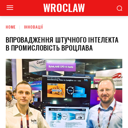
WROCLAW
HOME
ІННОВАЦІЇ
ВПРОВАДЖЕННЯ ШТУЧНОГО ІНТЕЛЕКТА
В ПРОМИСЛОВІСТЬ ВРОЦЛАВА