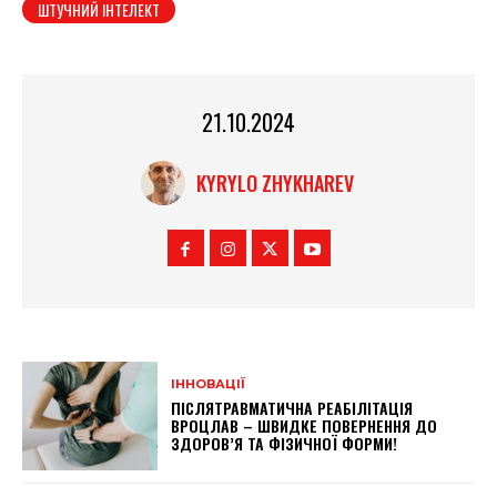
ШТУЧНИЙ ІНТЕЛЕКТ
21.10.2024
KYRYLO ZHYKHAREV
ІННОВАЦІЇ
ПІСЛЯТРАВМАТИЧНА РЕАБІЛІТАЦІЯ
ВРОЦЛАВ – ШВИДКЕ ПОВЕРНЕННЯ ДО
ЗДОРОВ’Я ТА ФІЗИЧНОЇ ФОРМИ!