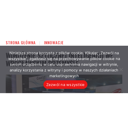
Niniejsza strona korzysta z plików cookie. Klikając „Zezwól na
wszystkie”, zgadzasz się na przechowywanie plików cookie na
swoim urządzeniu w celu usprawnienia nawigacji w witrynie,
analizy korzystania z witryny i pomocy w naszych działaniach
marketingowych
Zezwól na wszystkie