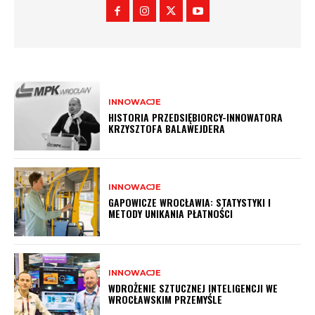
INNOWACJE
HISTORIA PRZEDSIĘBIORCY-INNOWATORA
KRZYSZTOFA BALAWEJDERA
INNOWACJE
GAPOWICZE WROCŁAWIA: STATYSTYKI I
METODY UNIKANIA PŁATNOŚCI
INNOWACJE
WDROŻENIE SZTUCZNEJ INTELIGENCJI WE
WROCŁAWSKIM PRZEMYŚLE