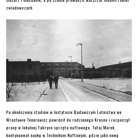
zwiadowczych.
Po ukończeniu studiów w Instytucie Badawczym Lotnictwa we
Wrocławiu Tenerowicz powrócił do rodzinnego Krosna i rozpoczął
pracę w lokalnej fabryce sprzętu naftowego. Tutaj Marek
kontynuował naukę w Technikum Naftowym, gdzie jako nową