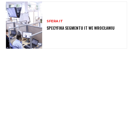
SFERA IT
SPECYFIKA SEGMENTU IT WE WROCŁAWIU