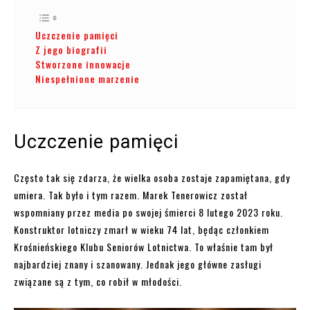
Uczczenie pamięci
Z jego biografii
Stworzone innowacje
Niespełnione marzenie
Uczczenie pamięci
Często tak się zdarza, że wielka osoba zostaje zapamiętana, gdy
umiera. Tak było i tym razem. Marek Tenerowicz został
wspomniany przez media po swojej śmierci 8 lutego 2023 roku.
Konstruktor lotniczy zmarł w wieku 74 lat, będąc członkiem
Krośnieńskiego Klubu Seniorów Lotnictwa. To właśnie tam był
najbardziej znany i szanowany. Jednak jego główne zasługi
związane są z tym, co robił w młodości.