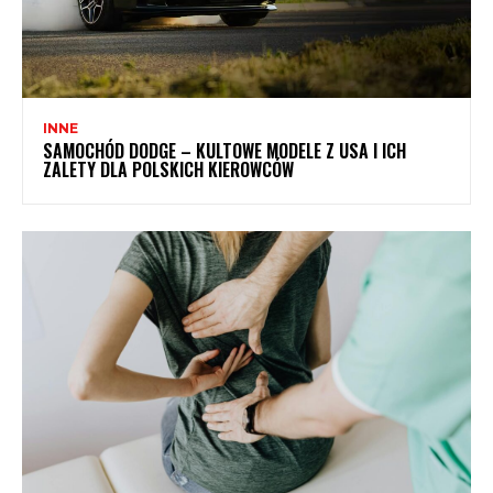
INNE
SAMOCHÓD DODGE – KULTOWE MODELE Z USA I ICH
ZALETY DLA POLSKICH KIEROWCÓW