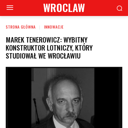
WROCLAW
STRONA GŁÓWNA
INNOWACJE
MAREK TENEROWICZ: WYBITNY
KONSTRUKTOR LOTNICZY, KTÓRY
STUDIOWAŁ WE WROCŁAWIU