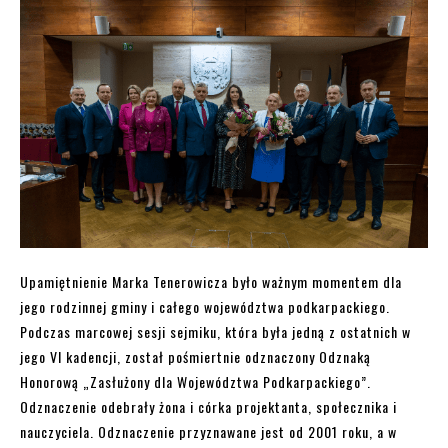
Upamiętnienie Marka Tenerowicza było ważnym momentem dla
jego rodzinnej gminy i całego województwa podkarpackiego.
Podczas marcowej sesji sejmiku, która była jedną z ostatnich w
jego VI kadencji, został pośmiertnie odznaczony Odznaką
Honorową „Zasłużony dla Województwa Podkarpackiego”.
Odznaczenie odebrały żona i córka projektanta, społecznika i
nauczyciela. Odznaczenie przyznawane jest od 2001 roku, a w