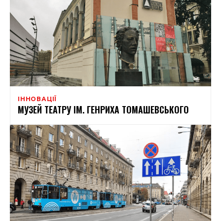
ІННОВАЦІЇ
МУЗЕЙ ТЕАТРУ ІМ. ГЕНРИХА ТОМАШЕВСЬКОГО