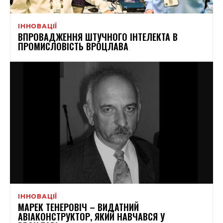
ІННОВАЦІЇ
ВПРОВАДЖЕННЯ ШТУЧНОГО ІНТЕЛЕКТА В
ПРОМИСЛОВІСТЬ ВРОЦЛАВА
ІННОВАЦІЇ
МАРЕК ТЕНЕРОВІЧ – ВИДАТНИЙ
АВІАКОНСТРУКТОР, ЯКИЙ НАВЧАВСЯ У