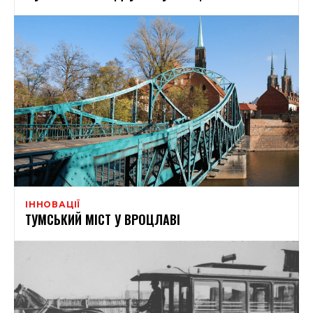
ІННОВАЦІЇ
ТУМСЬКИЙ МІСТ У ВРОЦЛАВІ