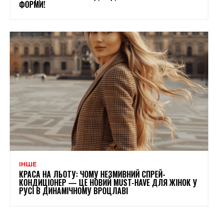
ФОРМИ!
ІНШЕ
КРАСА НА ЛЬОТУ: ЧОМУ НЕЗМИВНИЙ СПРЕЙ-
КОНДИЦІОНЕР — ЦЕ НОВИЙ MUST-HAVE ДЛЯ ЖІНОК У
РУСІ В ДИНАМІЧНОМУ ВРОЦЛАВІ