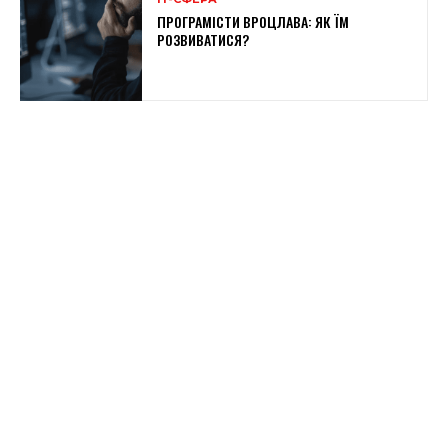
ПРОГРАМІСТИ ВРОЦЛАВА: ЯК ЇМ
РОЗВИВАТИСЯ?