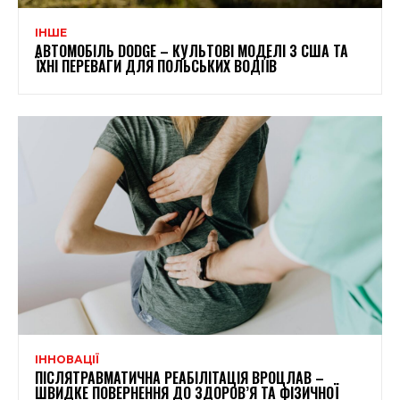
ІНШЕ
АВТОМОБІЛЬ DODGE – КУЛЬТОВІ МОДЕЛІ З США ТА
ЇХНІ ПЕРЕВАГИ ДЛЯ ПОЛЬСЬКИХ ВОДІЇВ
ІННОВАЦІЇ
ПІСЛЯТРАВМАТИЧНА РЕАБІЛІТАЦІЯ ВРОЦЛАВ –
ШВИДКЕ ПОВЕРНЕННЯ ДО ЗДОРОВ’Я ТА ФІЗИЧНОЇ