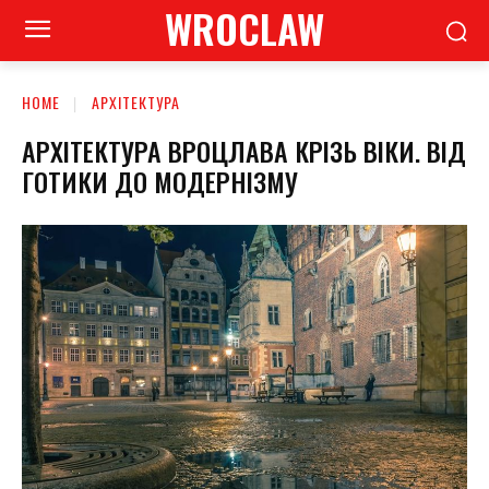
WROCLAW
HOME
АРХІТЕКТУРА
АРХІТЕКТУРА ВРОЦЛАВА КРІЗЬ ВІКИ. ВІД
ГОТИКИ ДО МОДЕРНІЗМУ