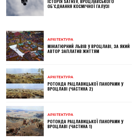
ІСТОРІЯ SATREV, ВРОЦЛАВСЬКОГО
ОБ`ЄДНАННЯ КОСМІЧНОЇ ГАЛУЗІ
АРХІТЕКТУРА
МІНІАТЮРНИЙ ЛЬВІВ У ВРОЦЛАВІ, ЗА ЯКИЙ
АВТОР ЗАПЛАТИВ ЖИТТЯМ
АРХІТЕКТУРА
РОТОНДА РАЦЛАВИЦЬКОЇ ПАНОРАМИ У
ВРОЦЛАВІ (ЧАСТИНА 2)
АРХІТЕКТУРА
РОТОНДА РАЦЛАВИЦЬКОЇ ПАНОРАМИ У
ВРОЦЛАВІ (ЧАСТИНА 1)