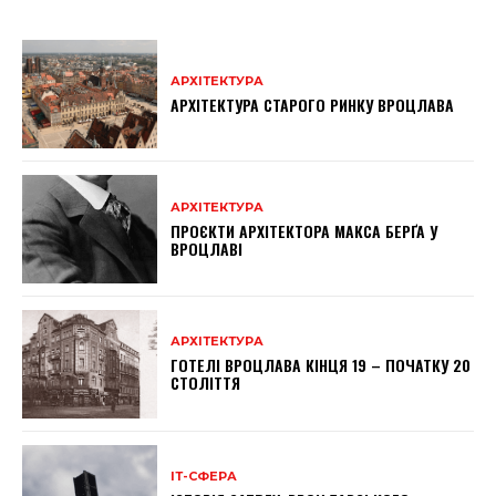
АРХІТЕКТУРА
АРХІТЕКТУРА СТАРОГО РИНКУ ВРОЦЛАВА
АРХІТЕКТУРА
ПРОЄКТИ АРХІТЕКТОРА МАКСА БЕРҐА У
ВРОЦЛАВІ
АРХІТЕКТУРА
ГОТЕЛІ ВРОЦЛАВА КІНЦЯ 19 – ПОЧАТКУ 20
СТОЛІТТЯ
ІТ-СФЕРА