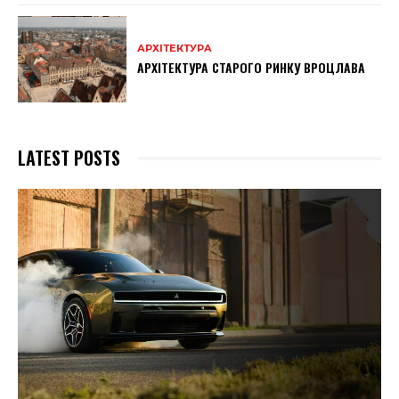
АРХІТЕКТУРА
АРХІТЕКТУРА СТАРОГО РИНКУ ВРОЦЛАВА
LATEST POSTS